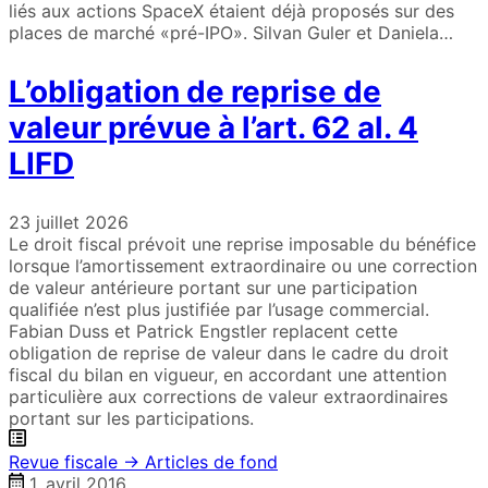
liés aux actions SpaceX étaient déjà proposés sur des
places de marché «pré-IPO». Silvan Guler et Daniela…
L’obligation de reprise de
valeur prévue à l’art. 62 al. 4
LIFD
23 juillet 2026
Le droit fiscal prévoit une reprise imposable du bénéfice
lorsque l’amortissement extraordinaire ou une correction
de valeur antérieure portant sur une participation
qualifiée n’est plus justifiée par l’usage commercial.
Fabian Duss et Patrick Engstler replacent cette
obligation de reprise de valeur dans le cadre du droit
fiscal du bilan en vigueur, en accordant une attention
particulière aux corrections de valeur extraordinaires
portant sur les participations.
Revue fiscale → Articles de fond
1. avril 2016