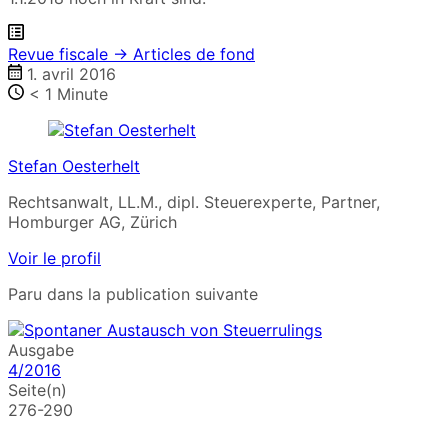
Revue fiscale → Articles de fond
1. avril 2016
< 1
Minute
Stefan Oesterhelt
Rechtsanwalt, LL.M., dipl. Steuerexperte, Partner,
Homburger AG, Zürich
Voir le profil
Paru dans la publication suivante
Ausgabe
4/2016
Seite(n)
276-290