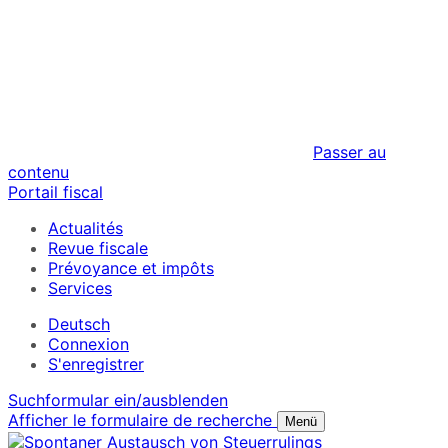
Passer au
contenu
Portail fiscal
Actualités
Revue fiscale
Prévoyance et impôts
Services
Deutsch
Connexion
S'enregistrer
Suchformular ein/ausblenden
Afficher le formulaire de recherche
Menü