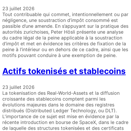
23 juillet 2026
Tout contribuable qui commet, intentionnellement ou par
négligence, une soustraction d’impôt consommé est
passible d’une amende. En s’appuyant sur la pratique des
autorités zurichoises, Peter Hösli présente une analyse
du cadre légal de la peine applicable à la soustraction
d’impôt et met en évidence les critères de fixation de la
peine à l’intérieur ou en dehors de ce cadre, ainsi que les
motifs pouvant conduire à une exemption de peine.
Actifs tokenisés et stablecoins
23 juillet 2026
La tokenisation des Real-World-Assets et la diffusion
croissante des stablecoins comptent parmi les
évolutions majeures dans le domaine des registres
distribués (Distributed Ledger Technology, ou DLT).
L'importance de ce sujet est mise en évidence par la
récente introduction en bourse de SpaceX, dans le cadre
de laquelle des structures tokenisées et des certificats