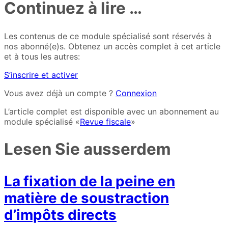
Continuez à lire …
Les contenus de ce module spécialisé sont réservés à
nos abonné(e)s. Obtenez un accès complet à cet article
et à tous les autres:
S’inscrire et activer
Vous avez déjà un compte ?
Connexion
L’article complet est disponible avec un abonnement au
module spécialisé «
Revue fiscale
»
Lesen Sie ausserdem
La fixation de la peine en
matière de soustraction
d’impôts directs