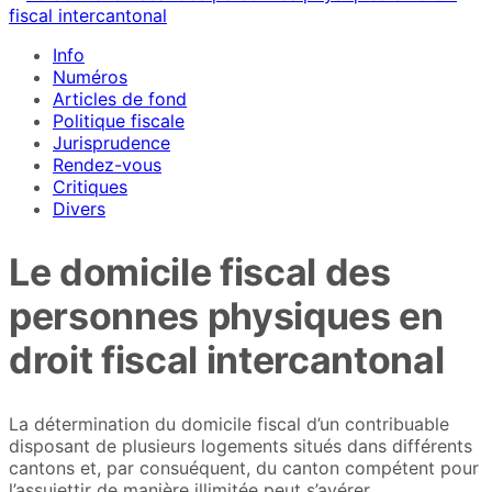
Info
Numéros
Articles de fond
Politique fiscale
Jurisprudence
Rendez-vous
Critiques
Divers
Le domicile fiscal des
personnes physiques en
droit fiscal intercantonal
La détermination du domicile fiscal d’un contribuable
disposant de plusieurs logements situés dans différents
cantons et, par consuéquent, du canton compétent pour
l’assujettir de manière illimitée peut s’avérer