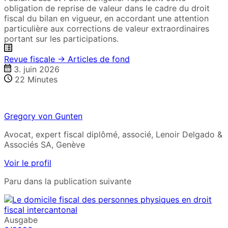
obligation de reprise de valeur dans le cadre du droit
fiscal du bilan en vigueur, en accordant une attention
particulière aux corrections de valeur extraordinaires
portant sur les participations.
Revue fiscale → Articles de fond
3. juin 2026
22
Minutes
Gregory von Gunten
Avocat, expert fiscal diplômé, associé, Lenoir Delgado &
Associés SA, Genève
Voir le profil
Paru dans la publication suivante
Ausgabe