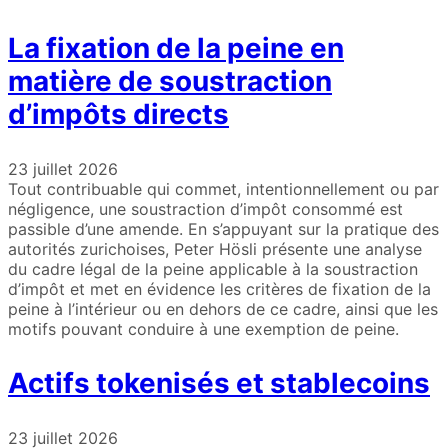
La fixation de la peine en
matière de soustraction
d’impôts directs
23 juillet 2026
Tout contribuable qui commet, intentionnellement ou par
négligence, une soustraction d’impôt consommé est
passible d’une amende. En s’appuyant sur la pratique des
autorités zurichoises, Peter Hösli présente une analyse
du cadre légal de la peine applicable à la soustraction
d’impôt et met en évidence les critères de fixation de la
peine à l’intérieur ou en dehors de ce cadre, ainsi que les
motifs pouvant conduire à une exemption de peine.
Actifs tokenisés et stablecoins
23 juillet 2026