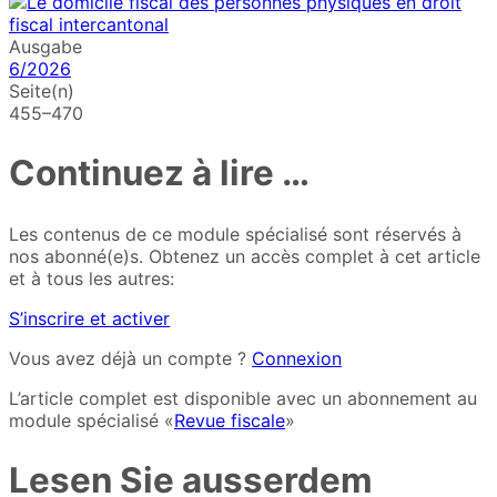
Ausgabe
6/2026
Seite(n)
455–470
Continuez à lire …
Les contenus de ce module spécialisé sont réservés à
nos abonné(e)s. Obtenez un accès complet à cet article
et à tous les autres:
S’inscrire et activer
Vous avez déjà un compte ?
Connexion
L’article complet est disponible avec un abonnement au
module spécialisé «
Revue fiscale
»
Lesen Sie ausserdem