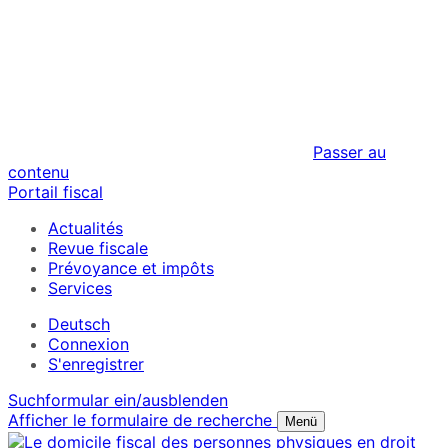
Passer au
contenu
Portail fiscal
Actualités
Revue fiscale
Prévoyance et impôts
Services
Deutsch
Connexion
S'enregistrer
Suchformular ein/ausblenden
Afficher le formulaire de recherche
Menü