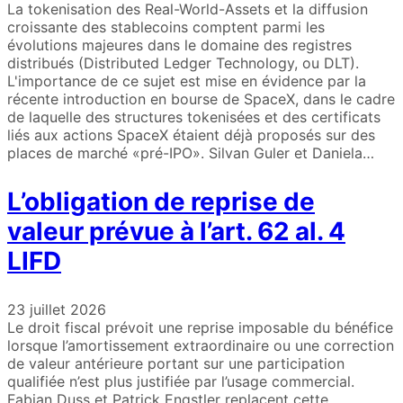
La tokenisation des Real-World-Assets et la diffusion
croissante des stablecoins comptent parmi les
évolutions majeures dans le domaine des registres
distribués (Distributed Ledger Technology, ou DLT).
L'importance de ce sujet est mise en évidence par la
récente introduction en bourse de SpaceX, dans le cadre
de laquelle des structures tokenisées et des certificats
liés aux actions SpaceX étaient déjà proposés sur des
places de marché «pré-IPO». Silvan Guler et Daniela…
L’obligation de reprise de
valeur prévue à l’art. 62 al. 4
LIFD
23 juillet 2026
Le droit fiscal prévoit une reprise imposable du bénéfice
lorsque l’amortissement extraordinaire ou une correction
de valeur antérieure portant sur une participation
qualifiée n’est plus justifiée par l’usage commercial.
Fabian Duss et Patrick Engstler replacent cette