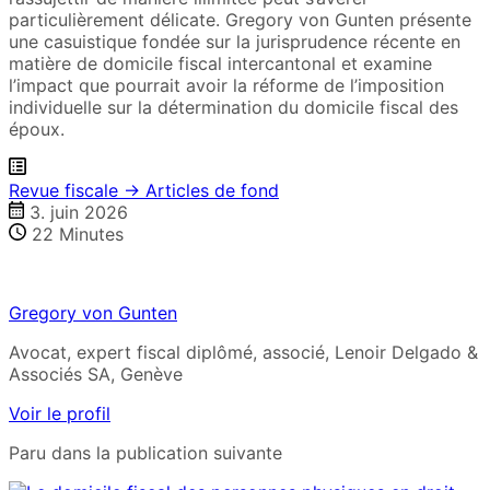
particulièrement délicate. Gregory von Gunten présente
une casuistique fondée sur la jurisprudence récente en
matière de domicile fiscal intercantonal et examine
l’impact que pourrait avoir la réforme de l’imposition
individuelle sur la détermination du domicile fiscal des
époux.
Revue fiscale → Articles de fond
3. juin 2026
22
Minutes
Gregory von Gunten
Avocat, expert fiscal diplômé, associé, Lenoir Delgado &
Associés SA, Genève
Voir le profil
Paru dans la publication suivante