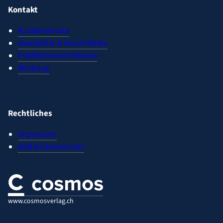
Kontakt
Kundenservice
Newsletter & Social Media
Publikationsrichtlinien
Werbung
Rechtliches
Impressum
AGB & Datenschutz
www.cosmosverlag.ch