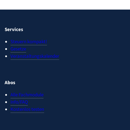
Services
Steuern kompakt!
Gesetze
Veranstaltungskalender
Abos
Alle Fachmodule
Info/FAQ
Kostenlos testen