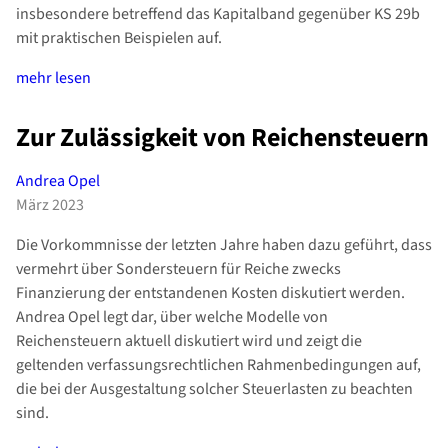
insbesondere betreffend das Kapitalband gegenüber KS 29b
mit praktischen Beispielen auf.
mehr lesen
Zur Zulässigkeit von Reichensteuern
Andrea Opel
März 2023
Die Vorkommnisse der letzten Jahre haben dazu geführt, dass
vermehrt über Sondersteuern für Reiche zwecks
Finanzierung der entstandenen Kosten diskutiert werden.
Andrea Opel legt dar, über welche Modelle von
Reichensteuern aktuell diskutiert wird und zeigt die
geltenden verfassungsrechtlichen Rahmenbedingungen auf,
die bei der Ausgestaltung solcher Steuerlasten zu beachten
sind.