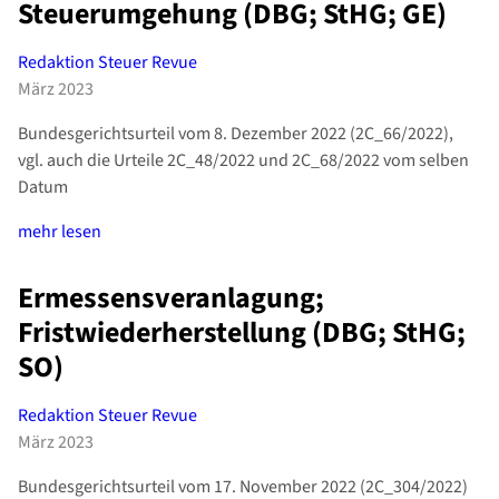
Steuerumgehung (DBG; StHG; GE)
Redaktion Steuer Revue
März 2023
Bundesgerichtsurteil vom 8. Dezember 2022 (2C_66/2022),
vgl. auch die Urteile 2C_48/2022 und 2C_68/2022 vom selben
Datum
mehr lesen
Ermessensveranlagung;
Fristwiederherstellung (DBG; StHG;
SO)
Redaktion Steuer Revue
März 2023
Bundesgerichtsurteil vom 17. November 2022 (2C_304/2022)