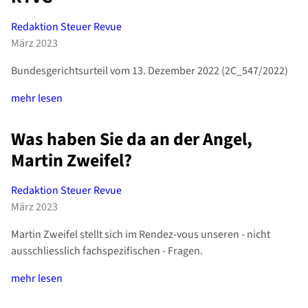
Redaktion Steuer Revue
März 2023
Bundesgerichtsurteil vom 13. Dezember 2022 (2C_547/2022)
mehr lesen
Was haben Sie da an der Angel,
Martin Zweifel?
Redaktion Steuer Revue
März 2023
Martin Zweifel stellt sich im Rendez-vous unseren - nicht
ausschliesslich fachspezifischen - Fragen.
mehr lesen