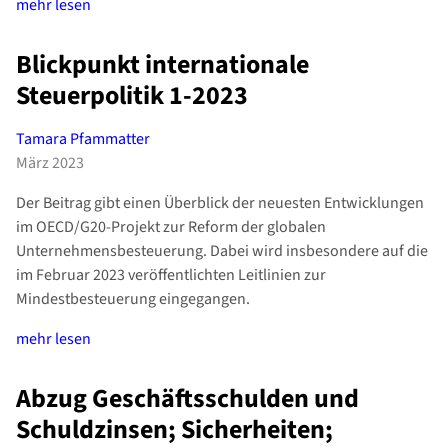
mehr lesen
Blickpunkt internationale
Steuerpolitik 1-2023
Tamara Pfammatter
März 2023
Der Beitrag gibt einen Überblick der neuesten Entwicklungen
im OECD/G20-Projekt zur Reform der globalen
Unternehmensbesteuerung. Dabei wird insbesondere auf die
im Februar 2023 veröffentlichten Leitlinien zur
Mindestbesteuerung eingegangen.
mehr lesen
Abzug Geschäftsschulden und
Schuldzinsen; Sicherheiten;