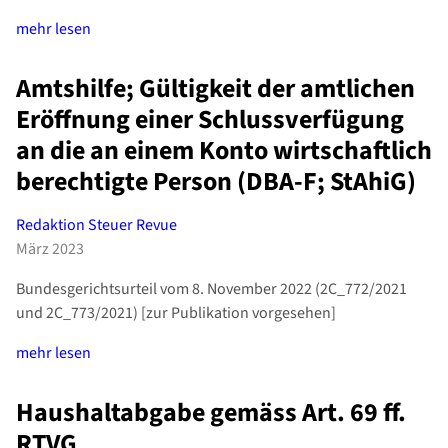
mehr lesen
Amtshilfe; Gültigkeit der amtlichen
Eröffnung einer Schlussverfügung
an die an einem Konto wirtschaftlich
berechtigte Person (DBA-F; StAhiG)
Redaktion Steuer Revue
März 2023
Bundesgerichtsurteil vom 8. November 2022 (2C_772/2021
und 2C_773/2021) [zur Publikation vorgesehen]
mehr lesen
Haushaltabgabe gemäss Art. 69 ff.
RTVG