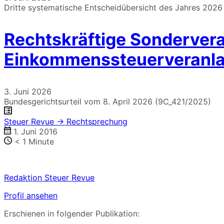
Dritte systematische Entscheidübersicht des Jahres 2026
Rechtskräftige Sondervera
Einkommenssteuerveranl
3. Juni 2026
Bundesgerichtsurteil vom 8. April 2026 (9C_421/2025)
Steuer Revue → Rechtsprechung
1. Juni 2016
< 1
Minute
Redaktion Steuer Revue
Profil ansehen
Erschienen in folgender Publikation: