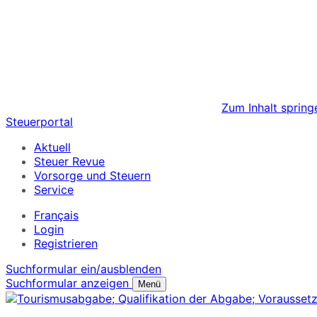
Zum Inhalt spring
Steuerportal
Aktuell
Steuer Revue
Vorsorge und Steuern
Service
Français
Login
Registrieren
Suchformular ein/ausblenden
Suchformular anzeigen
Menü