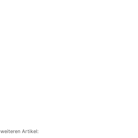
weiteren Artikel: