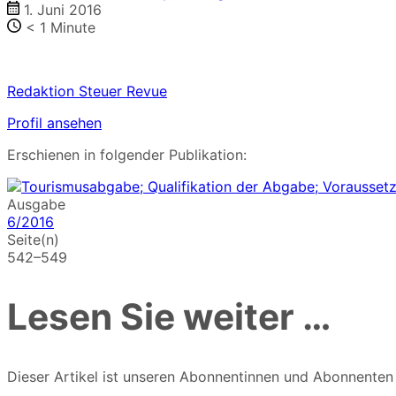
1. Juni 2016
< 1
Minute
Redaktion Steuer Revue
Profil ansehen
Erschienen in folgender Publikation:
Ausgabe
6/2016
Seite(n)
542–549
Lesen Sie weiter …
Dieser Artikel ist unseren Abonnentinnen und Abonnenten vo