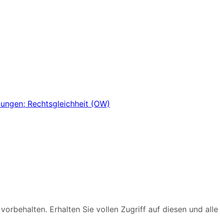
rbehalten. Erhalten Sie vollen Zugriff auf diesen und alle 