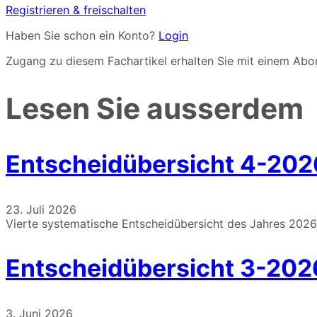
Registrieren & freischalten
Haben Sie schon ein Konto?
Login
Zugang zu diesem Fachartikel erhalten Sie mit einem A
Lesen Sie ausserdem
Entscheidübersicht 4-202
23. Juli 2026
Vierte systematische Entscheidübersicht des Jahres 2026
Entscheidübersicht 3-202
3. Juni 2026