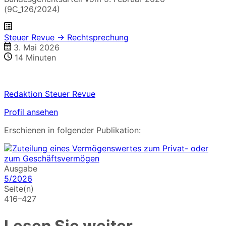
(9C_126/2024)
Steuer Revue → Rechtsprechung
3. Mai 2026
14
Minuten
Redaktion Steuer Revue
Profil ansehen
Erschienen in folgender Publikation:
Ausgabe
5/2026
Seite(n)
416–427