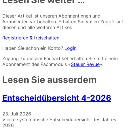
Lesen Sie weiter …
Dieser Artikel ist unseren Abonnentinnen und
Abonnenten vorbehalten. Erhalten Sie vollen Zugriff auf
diesen und alle weiteren Artikel:
Registrieren & freischalten
Haben Sie schon ein Konto?
Login
Zugang zu diesem Fachartikel erhalten Sie mit einem
Abonnement des Fachmoduls «
Steuer Revue
».
Lesen Sie ausserdem
Entscheidübersicht 4-2026
23. Juli 2026
Vierte systematische Entscheidübersicht des Jahres
2026