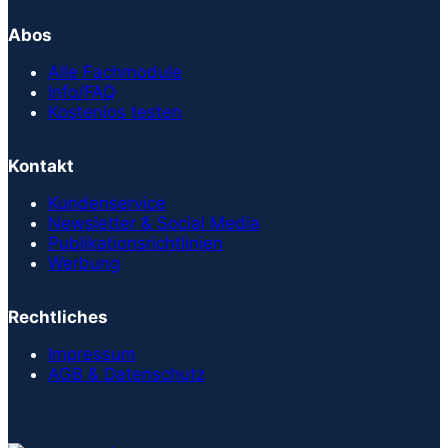
Abos
Alle Fachmodule
Info/FAQ
Kostenlos testen
Kontakt
Kundenservice
Newsletter & Social Media
Publikationsrichtlinien
Werbung
Rechtliches
Impressum
AGB & Datenschutz