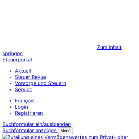
Zum Inhalt
springen
Steuerportal
Aktuell
Steuer Revue
Vorsorge und Steuern
Service
Français
Login
Registrieren
Suchformular ein/ausblenden
Suchformular anzeigen
Menü