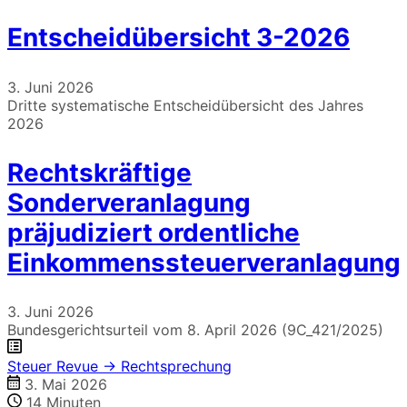
Entscheidübersicht 3-2026
3. Juni 2026
Dritte systematische Entscheidübersicht des Jahres
2026
Rechtskräftige
Sonderveranlagung
präjudiziert ordentliche
Einkommenssteuerveranlagung
3. Juni 2026
Bundesgerichtsurteil vom 8. April 2026 (9C_421/2025)
Steuer Revue → Rechtsprechung
3. Mai 2026
14
Minuten