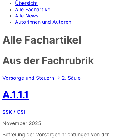
Übersicht
Alle Fachartikel
Alle News
Autorinnen und Autoren
Alle Fachartikel
Aus der Fachrubrik
Vorsorge und Steuern → 2. Säule
A.1.1.1
SSK / CSI
November 2025
Befreiung der Vorsorgeeinrichtungen von der