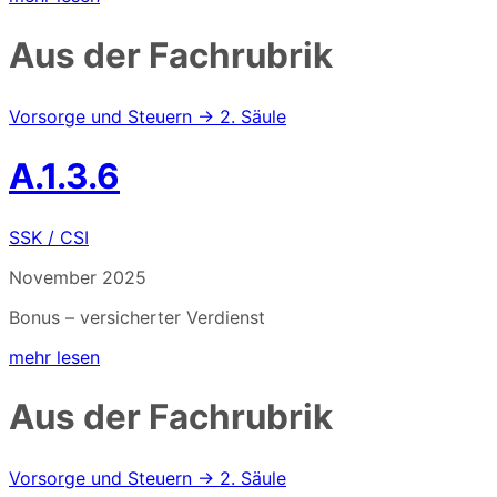
Aus der Fachrubrik
Vorsorge und Steuern → 2. Säule
A.1.3.6
SSK / CSI
November 2025
Bonus – versicherter Verdienst
mehr lesen
Aus der Fachrubrik
Vorsorge und Steuern → 2. Säule