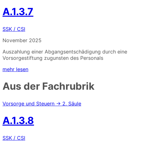
A.1.3.7
SSK / CSI
November 2025
Auszahlung einer Abgangsentschädigung durch eine
Vorsorgestiftung zugunsten des Personals
mehr lesen
Aus der Fachrubrik
Vorsorge und Steuern → 2. Säule
A.1.3.8
SSK / CSI