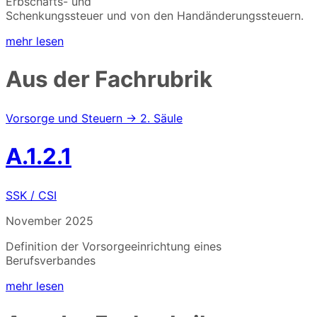
Erbschafts- und
Schenkungssteuer und von den Handänderungssteuern.
mehr lesen
Aus der Fachrubrik
Vorsorge und Steuern → 2. Säule
A.1.2.1
SSK / CSI
November 2025
Definition der Vorsorgeeinrichtung eines
Berufsverbandes
mehr lesen