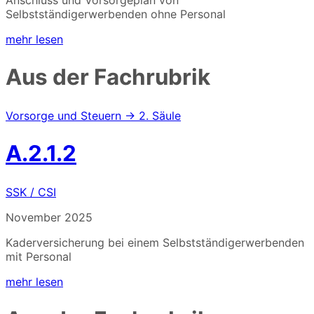
Anschluss und Vorsorgeplan von
Selbstständigerwerbenden ohne Personal
mehr lesen
Aus der Fachrubrik
Vorsorge und Steuern → 2. Säule
A.2.1.2
SSK / CSI
November 2025
Kaderversicherung bei einem Selbstständigerwerbenden
mit Personal
mehr lesen