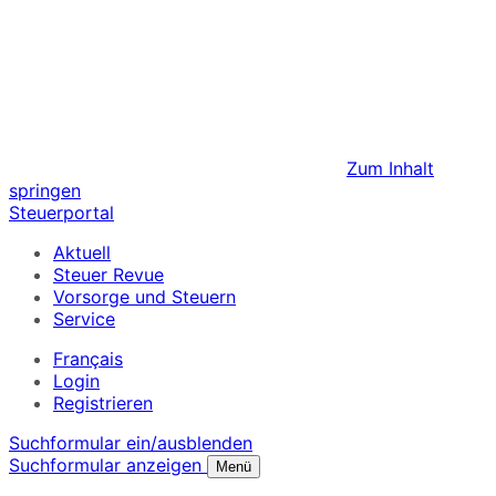
Zum Inhalt
springen
Steuerportal
Aktuell
Steuer Revue
Vorsorge und Steuern
Service
Français
Login
Registrieren
Suchformular ein/ausblenden
Suchformular anzeigen
Menü