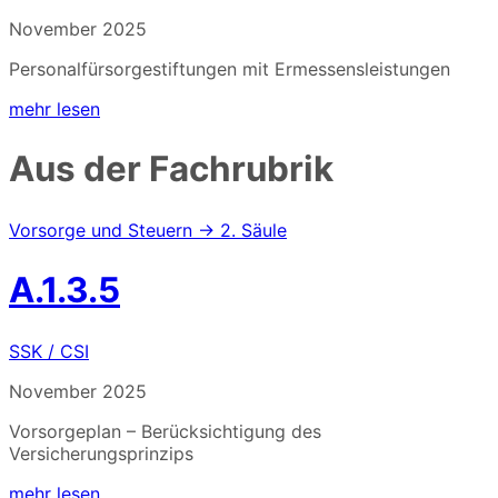
November 2025
Personalfürsorgestiftungen mit Ermessensleistungen
mehr lesen
Aus der Fachrubrik
Vorsorge und Steuern → 2. Säule
A.1.3.5
SSK / CSI
November 2025
Vorsorgeplan – Berücksichtigung des
Versicherungsprinzips
mehr lesen