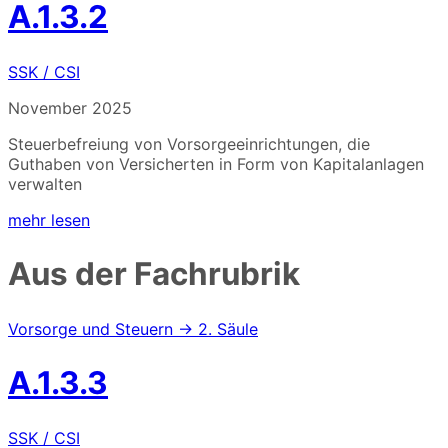
A.1.3.2
SSK / CSI
November 2025
Steuerbefreiung von Vorsorgeeinrichtungen, die
Guthaben von Versicherten in Form von Kapitalanlagen
verwalten
mehr lesen
Aus der Fachrubrik
Vorsorge und Steuern → 2. Säule
A.1.3.3
SSK / CSI