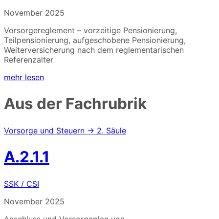
November 2025
Vorsorgereglement – vorzeitige Pensionierung,
Teilpensionierung, aufgeschobene Pensionierung,
Weiterversicherung nach dem reglementarischen
Referenzalter
mehr lesen
Aus der Fachrubrik
Vorsorge und Steuern → 2. Säule
A.2.1.1
SSK / CSI
November 2025