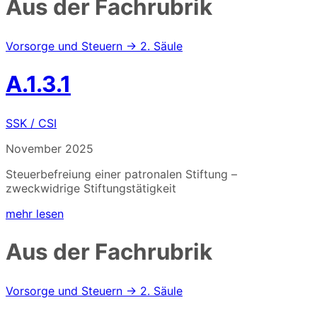
Aus der Fachrubrik
Vorsorge und Steuern → 2. Säule
A.1.3.1
SSK / CSI
November 2025
Steuerbefreiung einer patronalen Stiftung –
zweckwidrige Stiftungstätigkeit
mehr lesen
Aus der Fachrubrik
Vorsorge und Steuern → 2. Säule