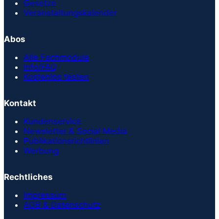
Gesetze
Veranstaltungskalender
Abos
Alle Fachmodule
Info/FAQ
Kostenlos testen
Kontakt
Kundenservice
Newsletter & Social Media
Publikationsrichtlinien
Werbung
Rechtliches
Impressum
AGB & Datenschutz