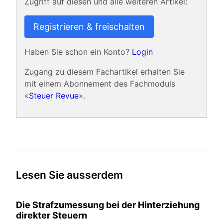
Zugriff auf diesen und alle weiteren Artikel:
Registrieren & freischalten
Haben Sie schon ein Konto?
Login
Zugang zu diesem Fachartikel erhalten Sie
mit einem Abonnement des Fachmoduls
«
Steuer Revue
».
Lesen Sie ausserdem
Die Strafzumessung bei der Hinterziehung
direkter Steuern