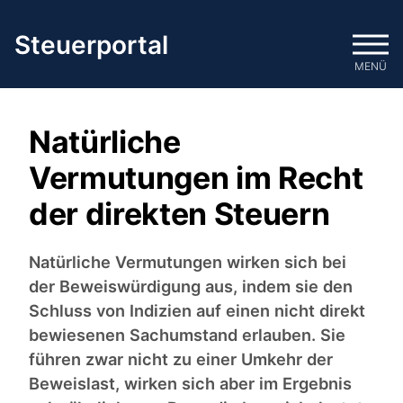
Zum
Inhalt
Steuerportal
springen
MENÜ
Natürliche
Vermutungen im Recht
der direkten Steuern
Natürliche Vermutungen wirken sich bei
der Beweiswürdigung aus, indem sie den
Schluss von Indizien auf einen nicht direkt
bewiesenen Sachumstand erlauben. Sie
führen zwar nicht zu einer Umkehr der
Beweislast, wirken sich aber im Ergebnis