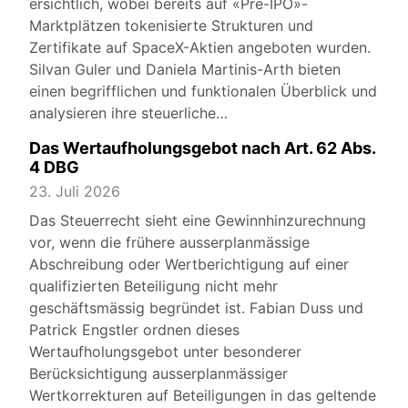
ersichtlich, wobei bereits auf «Pre-IPO»-
Marktplätzen tokenisierte Strukturen und
Zertifikate auf SpaceX-Aktien angeboten wurden.
Silvan Guler und Daniela Martinis-Arth bieten
einen begrifflichen und funktionalen Überblick und
analysieren ihre steuerliche…
Das Wertaufholungsgebot nach Art. 62 Abs.
4 DBG
23. Juli 2026
Das Steuerrecht sieht eine Gewinnhinzurechnung
vor, wenn die frühere ausserplanmässige
Abschreibung oder Wertberichtigung auf einer
qualifizierten Beteiligung nicht mehr
geschäftsmässig begründet ist. Fabian Duss und
Patrick Engstler ordnen dieses
Wertaufholungsgebot unter besonderer
Berücksichtigung ausserplanmässiger
Wertkorrekturen auf Beteiligungen in das geltende