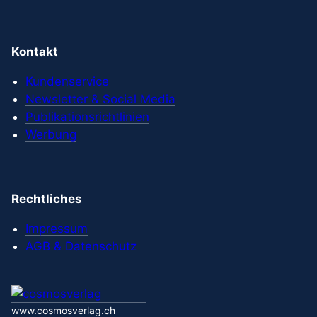
Kontakt
Kundenservice
Newsletter & Social Media
Publikationsrichtlinien
Werbung
Rechtliches
Impressum
AGB & Datenschutz
www.cosmosverlag.ch