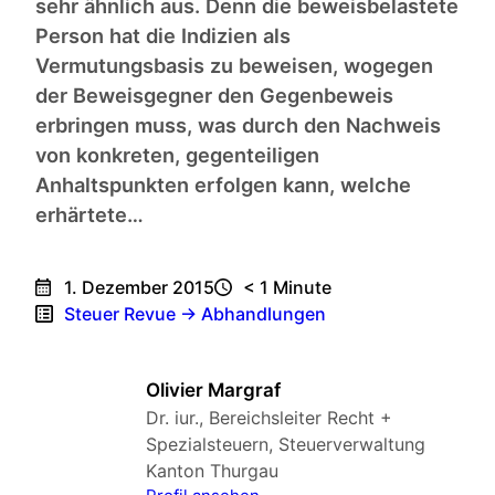
sehr ähnlich aus. Denn die beweisbelastete
Person hat die Indizien als
Vermutungsbasis zu beweisen, wogegen
der Beweisgegner den Gegenbeweis
erbringen muss, was durch den Nachweis
von konkreten, gegenteiligen
Anhaltspunkten erfolgen kann, welche
erhärtete…
1. Dezember 2015
< 1
Minute
Steuer Revue → Abhandlungen
Olivier Margraf
Dr. iur., Bereichsleiter Recht +
Spezialsteuern, Steuerverwaltung
Kanton Thurgau