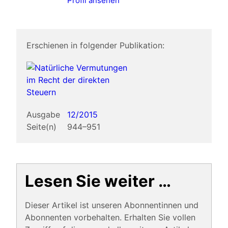
Profil ansehen
Erschienen in folgender Publikation:
Ausgabe
12/2015
Seite(n)
944–951
Lesen Sie weiter …
Dieser Artikel ist unseren Abonnentinnen und
Abonnenten vorbehalten. Erhalten Sie vollen