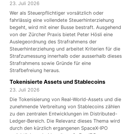
23. Juli 2026
Wer als Steuerpflichtiger vorsätzlich oder
fahrlässig eine vollendete Steuerhinterziehung
begeht, wird mit einer Busse bestraft. Ausgehend
von der Zürcher Praxis bietet Peter Hösli eine
Auslegeordnung des Strafrahmens der
Steuerhinterziehung und arbeitet Kriterien für die
Strafzumessung innerhalb oder ausserhalb dieses
Strafrahmens sowie Gründe für eine
Strafbefreiung heraus.
Tokenisierte Assets und Stablecoins
23. Juli 2026
Die Tokenisierung von Real-World-Assets und die
zunehmende Verbreitung von Stablecoins zählen
zu den zentralen Entwicklungen im Distributed-
Ledger-Bereich. Die Relevanz dieses Thema wird
durch den kürzlich ergangenen SpaceX-IPO