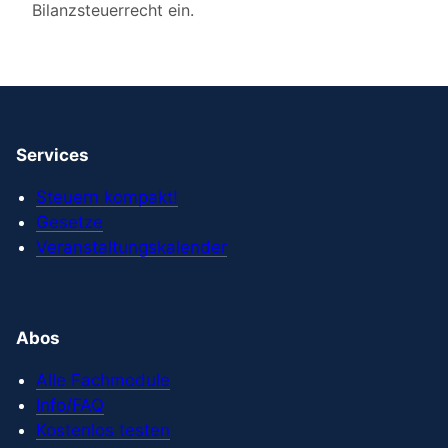
Bilanzsteuerrecht ein.
Services
Steuern kompakt!
Gesetze
Veranstaltungskalender
Abos
Alle Fachmodule
Info/FAQ
Kostenlos testen