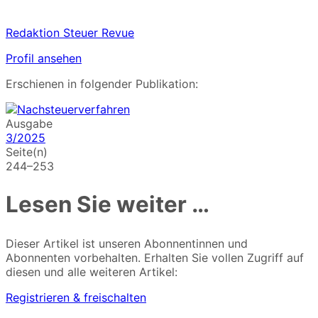
Redaktion Steuer Revue
Profil ansehen
Erschienen in folgender Publikation:
Ausgabe
3/2025
Seite(n)
244–253
Lesen Sie weiter …
Dieser Artikel ist unseren Abonnentinnen und
Abonnenten vorbehalten. Erhalten Sie vollen Zugriff auf
diesen und alle weiteren Artikel:
Registrieren & freischalten