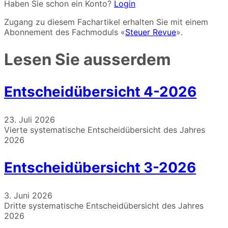
Haben Sie schon ein Konto?
Login
Zugang zu diesem Fachartikel erhalten Sie mit einem
Abonnement des Fachmoduls «
Steuer Revue
».
Lesen Sie ausserdem
Entscheidübersicht 4-2026
23. Juli 2026
Vierte systematische Entscheidübersicht des Jahres
2026
Entscheidübersicht 3-2026
3. Juni 2026
Dritte systematische Entscheidübersicht des Jahres
2026