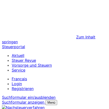
Zum Inhalt
springen
Steuerportal
Aktuell
Steuer Revue
Vorsorge und Steuern
Service
Français
Login
Registrieren
Suchformular ein/ausblenden
Suchformular anzeigen
Menü