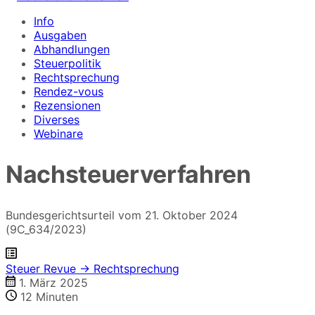
Info
Ausgaben
Abhandlungen
Steuerpolitik
Rechtsprechung
Rendez-vous
Rezensionen
Diverses
Webinare
Nachsteuerverfahren
Bundesgerichtsurteil vom 21. Oktober 2024
(9C_634/2023)
Steuer Revue → Rechtsprechung
1. März 2025
12
Minuten