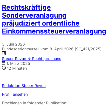
Rechtskräftige
Sonderveranlagung
präjudiziert ordentliche
Einkommenssteuerveranlagung
3. Juni 2026
Bundesgerichtsurteil vom 8. April 2026 (9C_421/2025)
Steuer Revue → Rechtsprechung
1. März 2025
12
Minuten
Redaktion Steuer Revue
Profil ansehen
Erschienen in folgender Publikation: