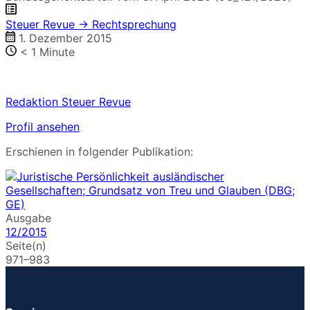
Steuer Revue → Rechtsprechung
1. Dezember 2015
< 1
Minute
Redaktion Steuer Revue
Profil ansehen
Erschienen in folgender Publikation:
Ausgabe
12/2015
Seite(n)
971–983