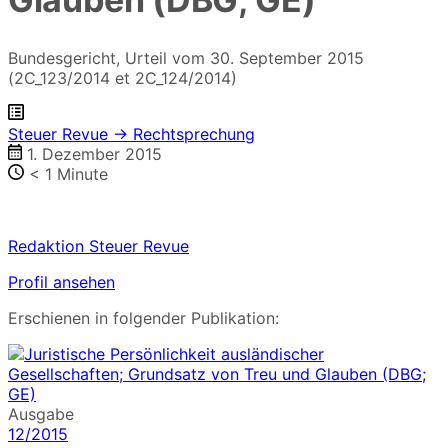
Bundesgericht, Urteil vom 30. September 2015
(2C_123/2014 et 2C_124/2014)
Steuer Revue → Rechtsprechung
1. Dezember 2015
< 1
Minute
Redaktion Steuer Revue
Profil ansehen
Erschienen in folgender Publikation:
Ausgabe
12/2015