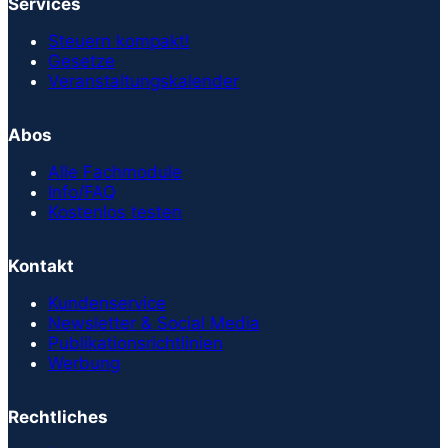
Services
Steuern kompakt!
Gesetze
Veranstaltungskalender
Abos
Alle Fachmodule
Info/FAQ
Kostenlos testen
Kontakt
Kundenservice
Newsletter & Social Media
Publikationsrichtlinien
Werbung
Rechtliches