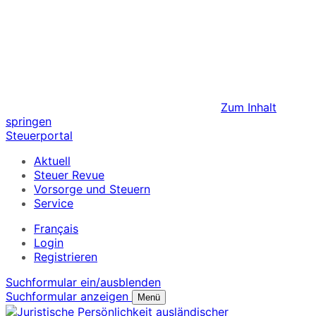
Zum Inhalt
springen
Steuerportal
Aktuell
Steuer Revue
Vorsorge und Steuern
Service
Français
Login
Registrieren
Suchformular ein/ausblenden
Suchformular anzeigen
Menü