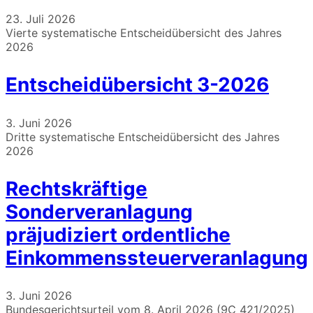
23. Juli 2026
Vierte systematische Entscheidübersicht des Jahres
2026
Entscheidübersicht 3-2026
3. Juni 2026
Dritte systematische Entscheidübersicht des Jahres
2026
Rechtskräftige
Sonderveranlagung
präjudiziert ordentliche
Einkommenssteuerveranlagung
3. Juni 2026
Bundesgerichtsurteil vom 8. April 2026 (9C_421/2025)