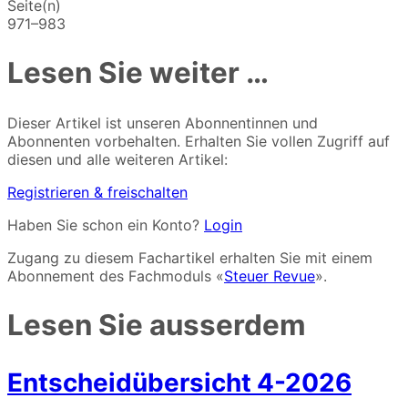
Seite(n)
971–983
Lesen Sie weiter …
Dieser Artikel ist unseren Abonnentinnen und
Abonnenten vorbehalten. Erhalten Sie vollen Zugriff auf
diesen und alle weiteren Artikel:
Registrieren & freischalten
Haben Sie schon ein Konto?
Login
Zugang zu diesem Fachartikel erhalten Sie mit einem
Abonnement des Fachmoduls «
Steuer Revue
».
Lesen Sie ausserdem
Entscheidübersicht 4-2026