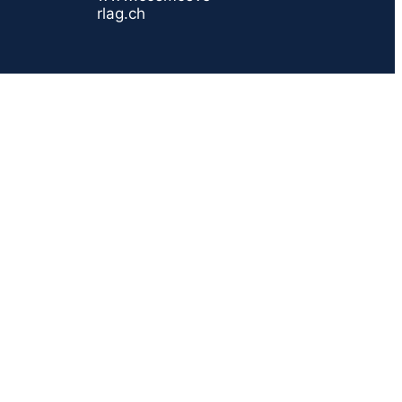
rlag.ch