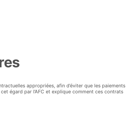
res
tractuelles appropriées, afin d’éviter que les paiements
 à cet égard par l’AFC et explique comment ces contrats