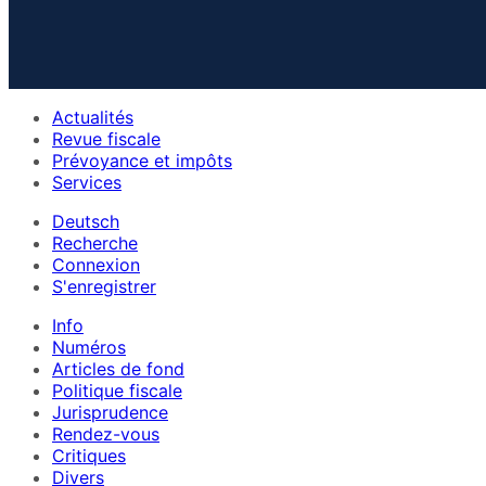
Actualités
Revue fiscale
Prévoyance et impôts
Services
Deutsch
Recherche
Connexion
S'enregistrer
Info
Numéros
Articles de fond
Politique fiscale
Jurisprudence
Rendez-vous
Critiques
Divers