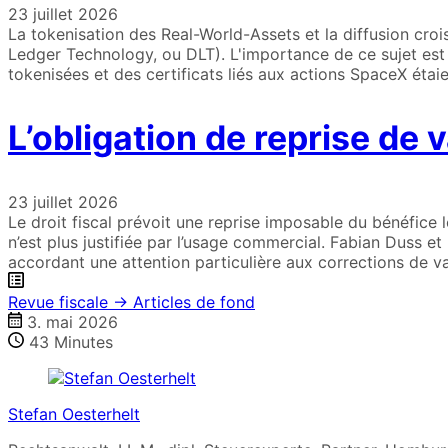
23 juillet 2026
La tokenisation des Real-World-Assets et la diffusion cro
Ledger Technology, ou DLT). L'importance de ce sujet est 
tokenisées et des certificats liés aux actions SpaceX éta
L’obligation de reprise de v
23 juillet 2026
Le droit fiscal prévoit une reprise imposable du bénéfice 
n’est plus justifiée par l’usage commercial. Fabian Duss et
accordant une attention particulière aux corrections de val
Revue fiscale → Articles de fond
3. mai 2026
43
Minutes
Stefan Oesterhelt