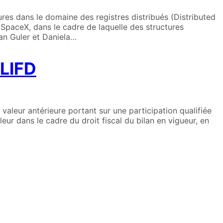
res dans le domaine des registres distribués (Distributed
SpaceX, dans le cadre de laquelle des structures
van Guler et Daniela…
 LIFD
valeur antérieure portant sur une participation qualifiée
leur dans le cadre du droit fiscal du bilan en vigueur, en