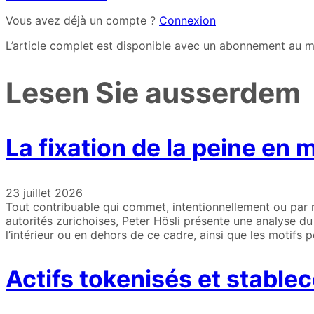
Vous avez déjà un compte ?
Connexion
L’article complet est disponible avec un abonnement au m
Lesen Sie ausserdem
La fixation de la peine en 
23 juillet 2026
Tout contribuable qui commet, intentionnellement ou par 
autorités zurichoises, Peter Hösli présente une analyse du 
l’intérieur ou en dehors de ce cadre, ainsi que les motifs
Actifs tokenisés et stable