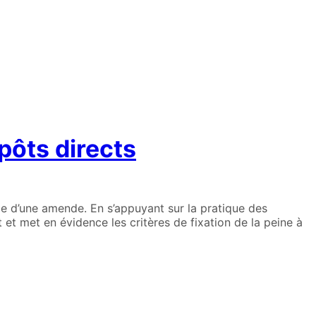
pôts directs
e d’une amende. En s’appuyant sur la pratique des
 et met en évidence les critères de fixation de la peine à