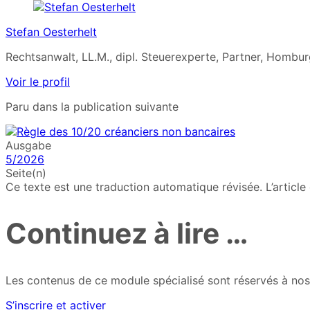
Stefan Oesterhelt
Rechtsanwalt, LL.M., dipl. Steuerexperte, Partner, Hombur
Voir le profil
Paru dans la publication suivante
Ausgabe
5/2026
Seite(n)
Ce texte est une traduction automatique révisée. L’articl
Continuez à lire …
Les contenus de ce module spécialisé sont réservés à nos 
S’inscrire et activer