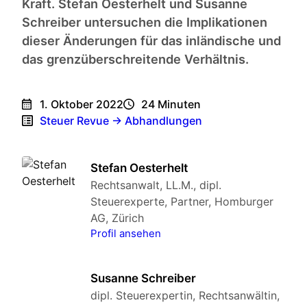
Kraft. Stefan Oesterhelt und Susanne
Schreiber untersuchen die Implikationen
dieser Änderungen für das inländische und
das grenzüberschreitende Verhältnis.
1. Oktober 2022
24
Minuten
Steuer Revue → Abhandlungen
Stefan Oesterhelt
Rechtsanwalt, LL.M., dipl.
Steuerexperte, Partner, Homburger
AG, Zürich
Profil ansehen
Susanne Schreiber
dipl. Steuerexpertin, Rechtsanwältin,