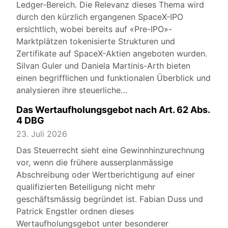
Ledger-Bereich. Die Relevanz dieses Thema wird
durch den kürzlich ergangenen SpaceX-IPO
ersichtlich, wobei bereits auf «Pre-IPO»-
Marktplätzen tokenisierte Strukturen und
Zertifikate auf SpaceX-Aktien angeboten wurden.
Silvan Guler und Daniela Martinis-Arth bieten
einen begrifflichen und funktionalen Überblick und
analysieren ihre steuerliche…
Das Wertaufholungsgebot nach Art. 62 Abs.
4 DBG
23. Juli 2026
Das Steuerrecht sieht eine Gewinnhinzurechnung
vor, wenn die frühere ausserplanmässige
Abschreibung oder Wertberichtigung auf einer
qualifizierten Beteiligung nicht mehr
geschäftsmässig begründet ist. Fabian Duss und
Patrick Engstler ordnen dieses
Wertaufholungsgebot unter besonderer