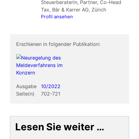
Steuerberaterin, Partner, Co-Head
Tax, Bär & Karrer AG, Zürich
Profil ansehen
Erschienen in folgender Publikation:
Ausgabe
10/2022
Seite(n)
702-721
Lesen Sie weiter …