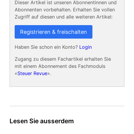
Dieser Artikel ist unseren Abonnentinnen und
Abonnenten vorbehalten. Erhalten Sie vollen
Zugriff auf diesen und alle weiteren Artikel:
Registrieren & freischalten
Haben Sie schon ein Konto?
Login
Zugang zu diesem Fachartikel erhalten Sie
mit einem Abonnement des Fachmoduls
«
Steuer Revue
».
Lesen Sie ausserdem