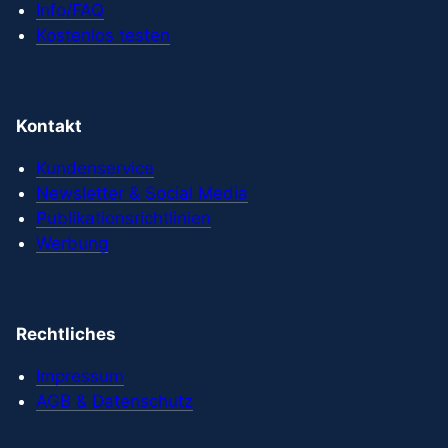
Info/FAQ
Kostenlos testen
Kontakt
Kundenservice
Newsletter & Social Media
Publikationsrichtlinien
Werbung
Rechtliches
Impressum
AGB & Datenschutz