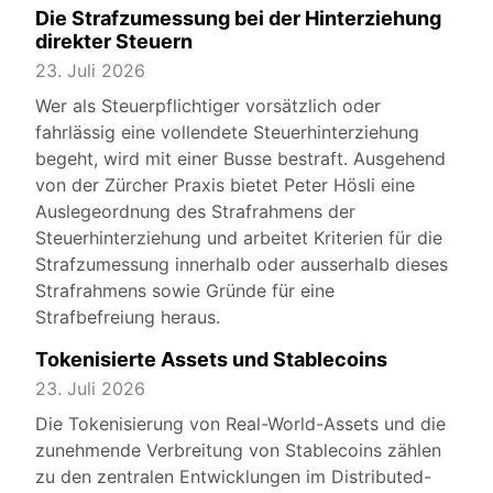
Die Strafzumessung bei der Hinterziehung
direkter Steuern
23. Juli 2026
Wer als Steuerpflichtiger vorsätzlich oder
fahrlässig eine vollendete Steuerhinterziehung
begeht, wird mit einer Busse bestraft. Ausgehend
von der Zürcher Praxis bietet Peter Hösli eine
Auslegeordnung des Strafrahmens der
Steuerhinterziehung und arbeitet Kriterien für die
Strafzumessung innerhalb oder ausserhalb dieses
Strafrahmens sowie Gründe für eine
Strafbefreiung heraus.
Tokenisierte Assets und Stablecoins
23. Juli 2026
Die Tokenisierung von Real-World-Assets und die
zunehmende Verbreitung von Stablecoins zählen
zu den zentralen Entwicklungen im Distributed-