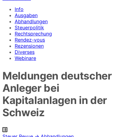
Info
Ausgaben
Abhandlungen
Steuerpolitik
Rechtsprechung
Rendez-vous
Rezensionen
Diverses
Webinare
Meldungen deutscher
Anleger bei
Kapitalanlagen in der
Schweiz
Steuer Revue → Abhandlungen