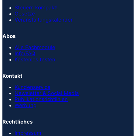
Steuern kompakt!
Gesetze
Veranstaltungskalender
Abos
Alle Fachmodule
Info/FAQ
Kostenlos testen
Kontakt
Kundenservice
Newsletter & Social Media
Publikationsrichtlinien
Werbung
Rechtliches
Impressum