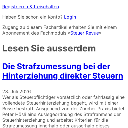
Registrieren & freischalten
Haben Sie schon ein Konto?
Login
Zugang zu diesem Fachartikel erhalten Sie mit einem
Abonnement des Fachmoduls «
Steuer Revue
».
Lesen Sie ausserdem
Die Strafzumessung bei der
Hinterziehung direkter Steuern
23. Juli 2026
Wer als Steuerpflichtiger vorsätzlich oder fahrlässig eine
vollendete Steuerhinterziehung begeht, wird mit einer
Busse bestraft. Ausgehend von der Zürcher Praxis bietet
Peter Hösli eine Auslegeordnung des Strafrahmens der
Steuerhinterziehung und arbeitet Kriterien für die
Strafzumessung innerhalb oder ausserhalb dieses