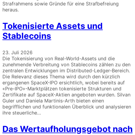
Strafrahmens sowie Gründe für eine Strafbefreiung
heraus.
Tokenisierte Assets und
Stablecoins
23. Juli 2026
Die Tokenisierung von Real-World-Assets und die
zunehmende Verbreitung von Stablecoins zählen zu den
zentralen Entwicklungen im Distributed-Ledger-Bereich.
Die Relevanz dieses Thema wird durch den kürzlich
ergangenen SpaceX-IPO ersichtlich, wobei bereits auf
«Pre-IPO»-Marktplätzen tokenisierte Strukturen und
Zertifikate auf SpaceX-Aktien angeboten wurden. Silvan
Guler und Daniela Martinis-Arth bieten einen
begrifflichen und funktionalen Überblick und analysieren
ihre steuerliche…
Das Wertaufholungsgebot nach