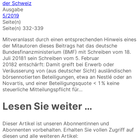
Ausgabe
5/2019
Seite(n)
Seite(n) 332-339
Mitveranlasst durch einen entsprechenden Hinweis eines
der Mitautoren dieses Beitrags hat das deutsche
Bundesfinanzministerium (BMF) mit Schreiben vom 18.
Juli 20181 sein Schreiben vom 5. Februar
20182 entschärft: Damit greift bei Erwerb oder
Veräusserung von (aus deutscher Sicht) ausländischen
börsennotierten Beteiligungen, etwa an Nestlé oder an
Novartis, und einer Beteiligungs­quote < 1 % keine
steuerliche Mitteilungspflicht für…
Lesen Sie weiter …
Dieser Artikel ist unseren Abonnentinnen und
Abonnenten vorbehalten. Erhalten Sie vollen Zugriff auf
diesen und alle weiteren Artikel: