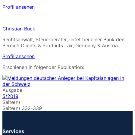
Profil ansehen
Christian Buck
Rechtsanwalt, Steuerberater, leitet bei einer Bank den
Bereich Clients & Products Tax, Germany & Austria
Profil ansehen
Erschienen in folgender Publikation:
Ausgabe
5/2019
Seite(n)
Seite(n) 332-339
Services