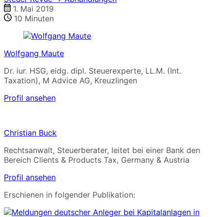
1. Mai 2019
10
Minuten
Wolfgang Maute
Dr. iur. HSG, eidg. dipl. Steuerexperte, LL.M. (Int.
Taxation), M Advice AG, Kreuzlingen
Profil ansehen
Christian Buck
Rechtsanwalt, Steuerberater, leitet bei einer Bank den
Bereich Clients & Products Tax, Germany & Austria
Profil ansehen
Erschienen in folgender Publikation: