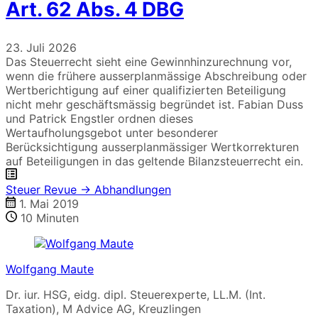
Art. 62 Abs. 4 DBG
23. Juli 2026
Das Steuerrecht sieht eine Gewinnhinzurechnung vor,
wenn die frühere ausserplanmässige Abschreibung oder
Wertberichtigung auf einer qualifizierten Beteiligung
nicht mehr geschäftsmässig begründet ist. Fabian Duss
und Patrick Engstler ordnen dieses
Wertaufholungsgebot unter besonderer
Berücksichtigung ausserplanmässiger Wertkorrekturen
auf Beteiligungen in das geltende Bilanzsteuerrecht ein.
Steuer Revue → Abhandlungen
1. Mai 2019
10
Minuten
Wolfgang Maute
Dr. iur. HSG, eidg. dipl. Steuerexperte, LL.M. (Int.
Taxation), M Advice AG, Kreuzlingen