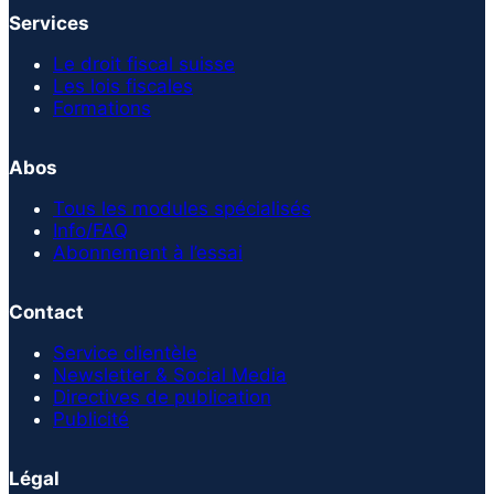
Services
Le droit fiscal suisse
Les lois fiscales
Formations
Abos
Tous les modules spécialisés
Info/FAQ
Abonnement à l’essai
Contact
Service clientèle
Newsletter & Social Media
Directives de publication
Publicité
Légal