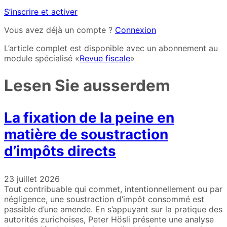
S’inscrire et activer
Vous avez déjà un compte ?
Connexion
L’article complet est disponible avec un abonnement au
module spécialisé «
Revue fiscale
»
Lesen Sie ausserdem
La fixation de la peine en
matière de soustraction
d’impôts directs
23 juillet 2026
Tout contribuable qui commet, intentionnellement ou par
négligence, une soustraction d’impôt consommé est
passible d’une amende. En s’appuyant sur la pratique des
autorités zurichoises, Peter Hösli présente une analyse