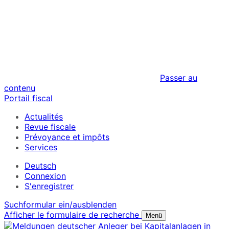
Passer au
contenu
Portail fiscal
Actualités
Revue fiscale
Prévoyance et impôts
Services
Deutsch
Connexion
S'enregistrer
Suchformular ein/ausblenden
Afficher le formulaire de recherche
Menü