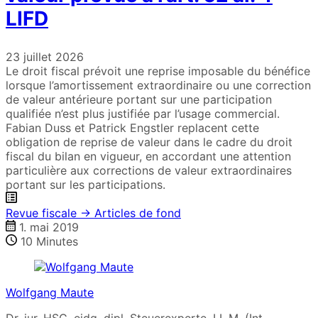
LIFD
23 juillet 2026
Le droit fiscal prévoit une reprise imposable du bénéfice
lorsque l’amortissement extraordinaire ou une correction
de valeur antérieure portant sur une participation
qualifiée n’est plus justifiée par l’usage commercial.
Fabian Duss et Patrick Engstler replacent cette
obligation de reprise de valeur dans le cadre du droit
fiscal du bilan en vigueur, en accordant une attention
particulière aux corrections de valeur extraordinaires
portant sur les participations.
Revue fiscale → Articles de fond
1. mai 2019
10
Minutes
Wolfgang Maute