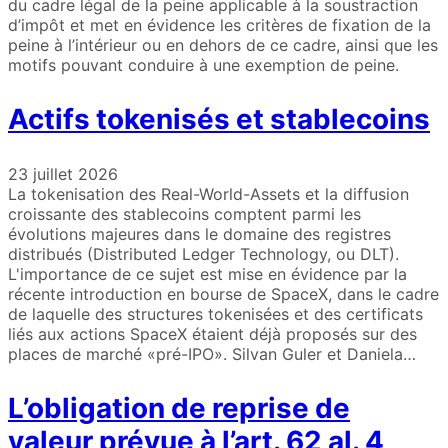
du cadre légal de la peine applicable à la soustraction
d’impôt et met en évidence les critères de fixation de la
peine à l’intérieur ou en dehors de ce cadre, ainsi que les
motifs pouvant conduire à une exemption de peine.
Actifs tokenisés et stablecoins
23 juillet 2026
La tokenisation des Real-World-Assets et la diffusion
croissante des stablecoins comptent parmi les
évolutions majeures dans le domaine des registres
distribués (Distributed Ledger Technology, ou DLT).
L'importance de ce sujet est mise en évidence par la
récente introduction en bourse de SpaceX, dans le cadre
de laquelle des structures tokenisées et des certificats
liés aux actions SpaceX étaient déjà proposés sur des
places de marché «pré-IPO». Silvan Guler et Daniela…
L’obligation de reprise de
valeur prévue à l’art. 62 al. 4