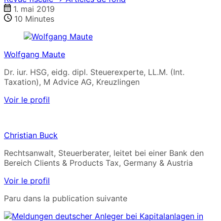
1. mai 2019
10
Minutes
Wolfgang Maute
Dr. iur. HSG, eidg. dipl. Steuerexperte, LL.M. (Int.
Taxation), M Advice AG, Kreuzlingen
Voir le profil
Christian Buck
Rechtsanwalt, Steuerberater, leitet bei einer Bank den
Bereich Clients & Products Tax, Germany & Austria
Voir le profil
Paru dans la publication suivante