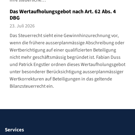
ihre steuerliche…
Das Wertaufholungsgebot nach Art. 62 Abs. 4
DBG
23. Juli 2026
Das Steuerrecht sieht eine Gewinnhinzurechnung vor,
wenn die frühere ausserplanmässige Abschreibung oder
Wertberichtigung auf einer qualifizierten Beteiligung
nicht mehr geschäftsmässig begründet ist. Fabian Duss
und Patrick Engstler ordnen dieses Wertaufholungsgebot
unter besonderer Berücksichtigung ausserplanmässiger
Wertkorrekturen auf Beteiligungen in das geltende
Bilanzsteuerrecht ein.
Services