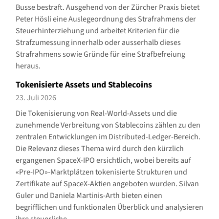
Busse bestraft. Ausgehend von der Zürcher Praxis bietet
Peter Hösli eine Auslegeordnung des Strafrahmens der
Steuerhinterziehung und arbeitet Kriterien für die
Strafzumessung innerhalb oder ausserhalb dieses
Strafrahmens sowie Gründe für eine Strafbefreiung
heraus.
Tokenisierte Assets und Stablecoins
23. Juli 2026
Die Tokenisierung von Real-World-Assets und die
zunehmende Verbreitung von Stablecoins zählen zu den
zentralen Entwicklungen im Distributed-Ledger-Bereich.
Die Relevanz dieses Thema wird durch den kürzlich
ergangenen SpaceX-IPO ersichtlich, wobei bereits auf
«Pre-IPO»-Marktplätzen tokenisierte Strukturen und
Zertifikate auf SpaceX-Aktien angeboten wurden. Silvan
Guler und Daniela Martinis-Arth bieten einen
begrifflichen und funktionalen Überblick und analysieren