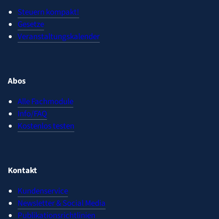
Steuern kompakt!
Gesetze
Veranstaltungskalender
Abos
Alle Fachmodule
Info/FAQ
Kostenlos testen
Kontakt
Kundenservice
Newsletter & Social Media
Publikationsrichtlinien