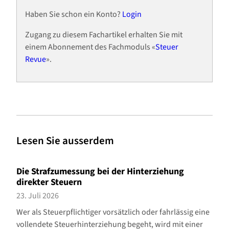
Haben Sie schon ein Konto?
Login
Zugang zu diesem Fachartikel erhalten Sie mit
einem Abonnement des Fachmoduls «
Steuer
Revue
».
Lesen Sie ausserdem
Die Strafzumessung bei der Hinterziehung
direkter Steuern
23. Juli 2026
Wer als Steuerpflichtiger vorsätzlich oder fahrlässig eine
vollendete Steuerhinterziehung begeht, wird mit einer