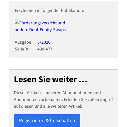
Erschienen in folgender Publikation:
Ausgabe
6/2020
Seite(n)
438-477
Lesen Sie weiter …
Dieser Artikel ist unseren Abonnentinnen und
Abonnenten vorbehalten. Erhalten Sie vollen Zugriff
auf diesen und alle weiteren Artikel:
Registrieren & freischalten