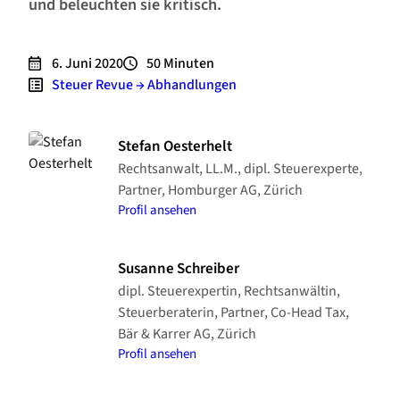
und beleuchten sie kritisch.
6. Juni 2020
50
Minuten
Steuer Revue → Abhandlungen
Stefan Oesterhelt
Rechtsanwalt, LL.M., dipl. Steuerexperte,
Partner, Homburger AG, Zürich
Profil ansehen
Susanne Schreiber
dipl. Steuerexpertin, Rechtsanwältin,
Steuerberaterin, Partner, Co-Head Tax,
Bär & Karrer AG, Zürich
Profil ansehen