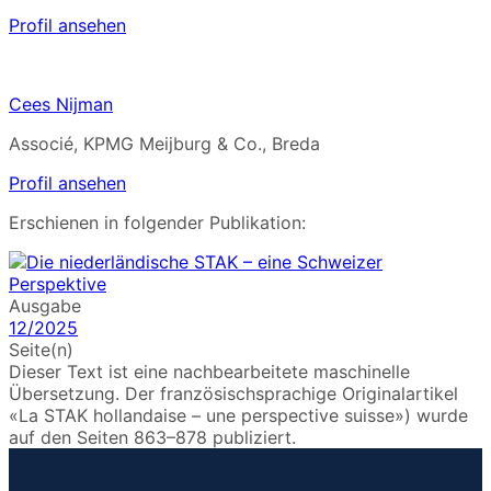
Profil ansehen
Cees Nijman
Associé, KPMG Meijburg & Co., Breda
Profil ansehen
Erschienen in folgender Publikation:
Ausgabe
12/2025
Seite(n)
Dieser Text ist eine nachbearbeitete maschinelle
Übersetzung. Der französischsprachige Originalartikel
«La STAK hollandaise – une perspective suisse») wurde
auf den Seiten 863–878 publiziert.