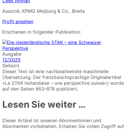
Cees Nijman
Associé, KPMG Meijburg & Co., Breda
Profil ansehen
Erschienen in folgender Publikation:
Ausgabe
12/2025
Seite(n)
Dieser Text ist eine nachbearbeitete maschinelle
Übersetzung. Der französischsprachige Originalartikel
«La STAK hollandaise – une perspective suisse») wurde
auf den Seiten 863–878 publiziert.
Lesen Sie weiter …
Dieser Artikel ist unseren Abonnentinnen und
Abonnenten vorbehalten. Erhalten Sie vollen Zugriff auf