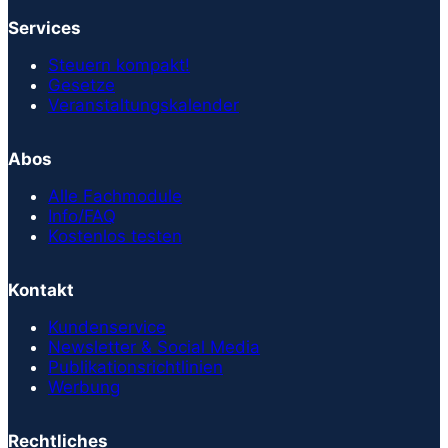
Services
Steuern kompakt!
Gesetze
Veranstaltungskalender
Abos
Alle Fachmodule
Info/FAQ
Kostenlos testen
Kontakt
Kundenservice
Newsletter & Social Media
Publikationsrichtlinien
Werbung
Rechtliches