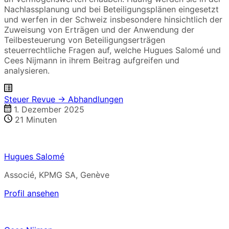
Nachlassplanung und bei Beteiligungsplänen eingesetzt
und werfen in der Schweiz insbesondere hinsichtlich der
Zuweisung von Erträgen und der Anwendung der
Teilbesteuerung von Beteiligungserträgen
steuerrechtliche Fragen auf, welche Hugues Salomé und
Cees Nijmann in ihrem Beitrag aufgreifen und
analysieren.
Steuer Revue → Abhandlungen
1. Dezember 2025
21
Minuten
Hugues Salomé
Associé, KPMG SA, Genève
Profil ansehen