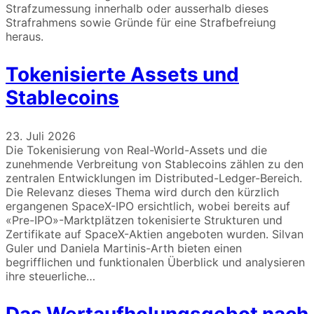
Strafzumessung innerhalb oder ausserhalb dieses
Strafrahmens sowie Gründe für eine Strafbefreiung
heraus.
Tokenisierte Assets und
Stablecoins
23. Juli 2026
Die Tokenisierung von Real-World-Assets und die
zunehmende Verbreitung von Stablecoins zählen zu den
zentralen Entwicklungen im Distributed-Ledger-Bereich.
Die Relevanz dieses Thema wird durch den kürzlich
ergangenen SpaceX-IPO ersichtlich, wobei bereits auf
«Pre-IPO»-Marktplätzen tokenisierte Strukturen und
Zertifikate auf SpaceX-Aktien angeboten wurden. Silvan
Guler und Daniela Martinis-Arth bieten einen
begrifflichen und funktionalen Überblick und analysieren
ihre steuerliche…
Das Wertaufholungsgebot nach