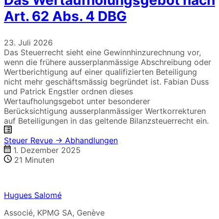
Art. 62 Abs. 4 DBG
23. Juli 2026
Das Steuerrecht sieht eine Gewinnhinzurechnung vor,
wenn die frühere ausserplanmässige Abschreibung oder
Wertberichtigung auf einer qualifizierten Beteiligung
nicht mehr geschäftsmässig begründet ist. Fabian Duss
und Patrick Engstler ordnen dieses
Wertaufholungsgebot unter besonderer
Berücksichtigung ausserplanmässiger Wertkorrekturen
auf Beteiligungen in das geltende Bilanzsteuerrecht ein.
Steuer Revue → Abhandlungen
1. Dezember 2025
21
Minuten
Hugues Salomé
Associé, KPMG SA, Genève