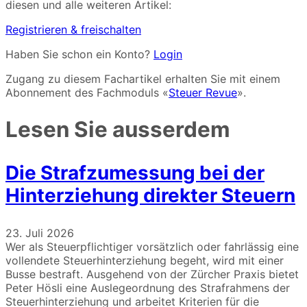
diesen und alle weiteren Artikel:
Registrieren & freischalten
Haben Sie schon ein Konto?
Login
Zugang zu diesem Fachartikel erhalten Sie mit einem
Abonnement des Fachmoduls «
Steuer Revue
».
Lesen Sie ausserdem
Die Strafzumessung bei der
Hinterziehung direkter Steuern
23. Juli 2026
Wer als Steuerpflichtiger vorsätzlich oder fahrlässig eine
vollendete Steuerhinterziehung begeht, wird mit einer
Busse bestraft. Ausgehend von der Zürcher Praxis bietet
Peter Hösli eine Auslegeordnung des Strafrahmens der
Steuerhinterziehung und arbeitet Kriterien für die