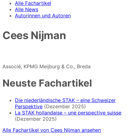
Alle Fachartikel
Alle News
Autorinnen und Autoren
Cees Nijman
Associé, KPMG Meijburg & Co., Breda
Neuste Fachartikel
Die niederländische STAK – eine Schweizer
Perspektive
(Dezember 2025)
La STAK hollandaise – une perspective suisse
(Dezember 2025)
Alle Fachartikel von Cees Nijman ansehen