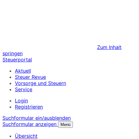
Zum Inhalt
springen
Steuerportal
Aktuell
Steuer Revue
Vorsorge und Steuern
Service
Login
Registrieren
Suchformular ein/ausblenden
Suchformular anzeigen
Menü
Übersicht