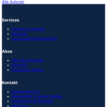
Alle Autoren
Services
Steuern kompakt!
Gesetze
Veranstaltungskalender
Abos
Alle Fachmodule
Info/FAQ
Kostenlos testen
Kontakt
Kundenservice
Newsletter & Social Media
Publikationsrichtlinien
Werbung