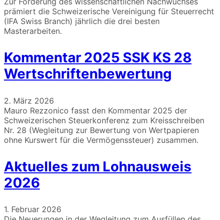
Zur Förderung des wissenschaftlichen Nachwuchses
prämiert die Schweizerische Vereinigung für Steuerrecht
(IFA Swiss Branch) jährlich die drei besten
Masterarbeiten.
Kommentar 2025 SSK KS 28
Wertschriftenbewertung
2. März 2026
Mauro Rezzonico fasst den Kommentar 2025 der
Schweizerischen Steuerkonferenz zum Kreisschreiben
Nr. 28 (Wegleitung zur Bewertung von Wertpapieren
ohne Kurswert für die Vermögenssteuer) zusammen.
Aktuelles zum Lohnausweis
2026
1. Februar 2026
Die Neuerungen in der Wegleitung zum Ausfüllen des