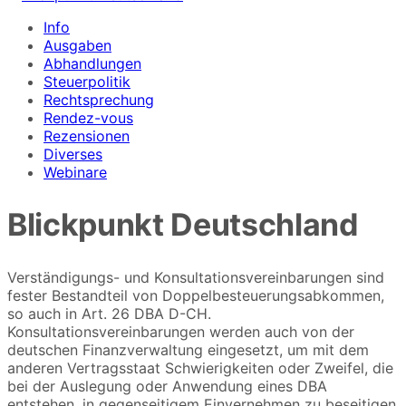
Info
Ausgaben
Abhandlungen
Steuerpolitik
Rechtsprechung
Rendez-vous
Rezensionen
Diverses
Webinare
Blickpunkt Deutschland
Verständigungs- und Konsultationsvereinbarungen sind
fester Bestandteil von Doppelbesteuerungsabkommen,
so auch in Art. 26 DBA D-CH.
Konsultationsvereinbarungen werden auch von der
deutschen Finanzverwaltung eingesetzt, um mit dem
anderen Vertragsstaat Schwierigkeiten oder Zweifel, die
bei der Auslegung oder Anwendung eines DBA
entstehen, in gegenseitigem Einvernehmen zu beseitigen