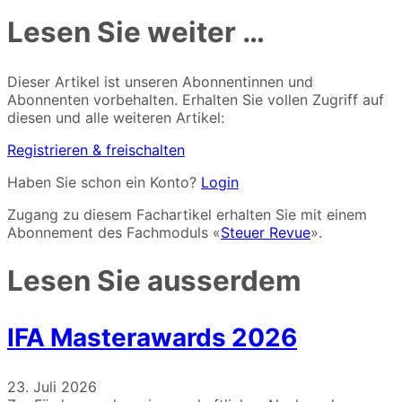
Lesen Sie weiter …
Dieser Artikel ist unseren Abonnentinnen und
Abonnenten vorbehalten. Erhalten Sie vollen Zugriff auf
diesen und alle weiteren Artikel:
Registrieren & freischalten
Haben Sie schon ein Konto?
Login
Zugang zu diesem Fachartikel erhalten Sie mit einem
Abonnement des Fachmoduls «
Steuer Revue
».
Lesen Sie ausserdem
IFA Masterawards 2026
23. Juli 2026