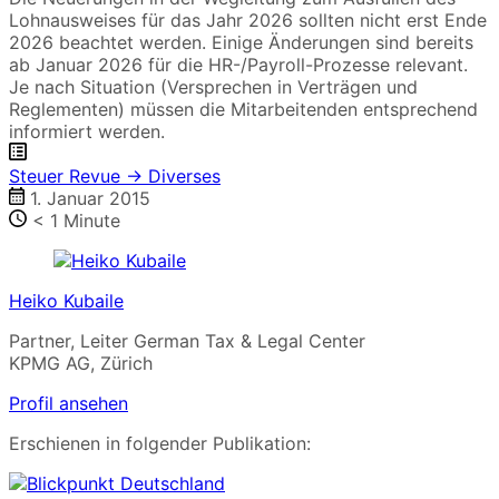
Lohnausweises für das Jahr 2026 sollten nicht erst Ende
2026 beachtet werden. Einige Änderungen sind bereits
ab Januar 2026 für die HR-/Payroll-Prozesse relevant.
Je nach Situation (Versprechen in Verträgen und
Reglementen) müssen die Mitarbeitenden entsprechend
informiert werden.
Steuer Revue → Diverses
1. Januar 2015
< 1
Minute
Heiko Kubaile
Partner, Leiter German Tax & Legal Center
KPMG AG, Zürich
Profil ansehen
Erschienen in folgender Publikation: