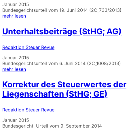
Januar 2015
Bundesgerichtsurteil vom 19. Juni 2014 (2C_733/2013)
mehr lesen
Unterhaltsbeiträge (StHG; AG)
Redaktion Steuer Revue
Januar 2015
Bundesgerichtsurteil vom 6. Juni 2014 (2C_1008/2013)
mehr lesen
Korrektur des Steuerwertes der
Liegenschaften (StHG; GE)
Redaktion Steuer Revue
Januar 2015
Bundesgericht, Urteil vom 9. September 2014