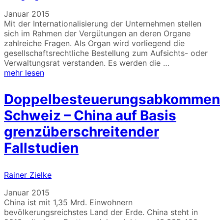
Januar 2015
Mit der Internationalisierung der Unternehmen stellen
sich im Rahmen der Vergütungen an deren Organe
zahlreiche Fragen. Als Organ wird vorliegend die
gesellschaftsrechtliche Bestellung zum Aufsichts- oder
Verwaltungsrat verstanden. Es werden die …
mehr lesen
Doppelbesteuerungsabkommen
Schweiz – China auf Basis
grenzüberschreitender
Fallstudien
Rainer Zielke
Januar 2015
China ist mit 1,35 Mrd. Einwohnern
bevölkerungsreichstes Land der Erde. China steht in