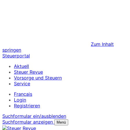
Zum Inhalt
springen
Steuerportal
Aktuell
Steuer Revue
Vorsorge und Steuern
Service
Français
Login
Registrieren
Suchformular ein/ausblenden
Suchformular anzeigen
Menü