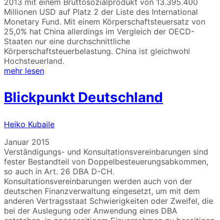
2013 mit einem Bruttosozialprodukt von 13.395.400
Millionen USD auf Platz 2 der Liste des International
Monetary Fund. Mit einem Körperschaftsteuersatz von
25,0% hat China allerdings im Vergleich der OECD-
Staaten nur eine durchschnittliche
Körperschaftsteuerbelastung. China ist gleichwohl
Hochsteuerland.
mehr lesen
Blickpunkt Deutschland
Heiko Kubaile
Januar 2015
Verständigungs- und Konsultationsvereinbarungen sind
fester Bestandteil von Doppelbesteuerungsabkommen,
so auch in Art. 26 DBA D-CH.
Konsultationsvereinbarungen werden auch von der
deutschen Finanzverwaltung eingesetzt, um mit dem
anderen Vertragsstaat Schwierigkeiten oder Zweifel, die
bei der Auslegung oder Anwendung eines DBA