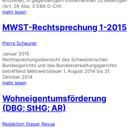
entstehen, in gegenseitigem Einvernehmen zu beseitigen
(Art. 26 Abs. 3 DBA D-CH).
mehr lesen
MWST-Rechtsprechung 1-2015
Pierre Scheuner
Januar 2015
Rechtsprechungsübersicht des Schweizerischen
Bundesgerichts und des Bundesverwaltungsgerichts
betreffend Mehrwertsteuer 1. August 2014 bis 31.
Oktober 2014
mehr lesen
Wohneigentumsförderung
(DBG; StHG; AR)
Redaktion Steuer Revue