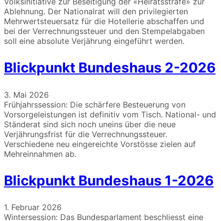
Volksinitiative zur Beseitigung der «Heiratsstrafe» zur
Ablehnung. Der Nationalrat will den privilegierten
Mehrwertsteuersatz für die Hotellerie abschaffen und
bei ­der Verrechnungssteuer und den Stempelabgaben
soll eine absolute Verjährung eingeführt werden.
Blickpunkt Bundeshaus 2-2026
3. Mai 2026
Frühjahrssession: Die schärfere Besteuerung von
Vorsorgeleistungen ist definitiv vom Tisch. National- und
Ständerat sind sich noch uneins über die neue
Verjährungsfrist für die Verrechnungssteuer.
Verschiedene neu eingereichte Vorstösse zielen auf
Mehreinnahmen ab.
Blickpunkt Bundeshaus 1-2026
1. Februar 2026
Wintersession: Das Bundesparlament beschliesst eine