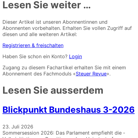
Lesen Sie weiter …
Dieser Artikel ist unseren Abonnentinnen und
Abonnenten vorbehalten. Erhalten Sie vollen Zugriff auf
diesen und alle weiteren Artikel:
Registrieren & freischalten
Haben Sie schon ein Konto?
Login
Zugang zu diesem Fachartikel erhalten Sie mit einem
Abonnement des Fachmoduls «
Steuer Revue
».
Lesen Sie ausserdem
Blickpunkt Bundeshaus 3-2026
23. Juli 2026
Sommersession 2026: Das ­Parlament empfiehlt die ­