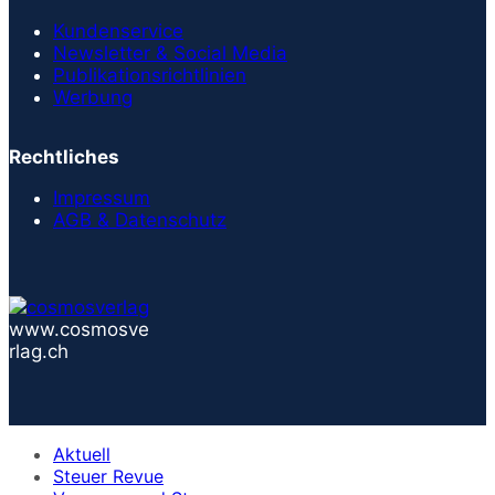
Kundenservice
Newsletter & Social Media
Publikationsrichtlinien
Werbung
Rechtliches
Impressum
AGB & Datenschutz
www.cosmosve
rlag.ch
Aktuell
Steuer Revue