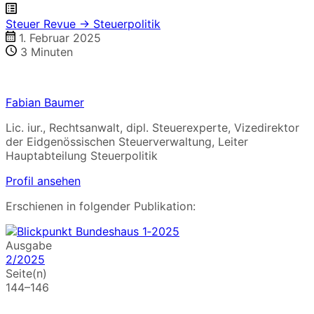
Steuer Revue → Steuerpolitik
1. Februar 2025
3
Minuten
Fabian Baumer
Lic. iur., Rechtsanwalt, dipl. Steuerexperte, Vizedirektor
der Eidgenössischen Steuerverwaltung, Leiter
Hauptabteilung Steuerpolitik
Profil ansehen
Erschienen in folgender Publikation:
Ausgabe
2/2025
Seite(n)
144–146