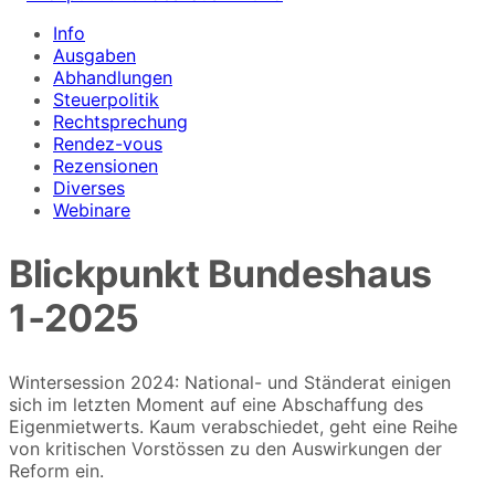
Info
Ausgaben
Abhandlungen
Steuerpolitik
Rechtsprechung
Rendez-vous
Rezensionen
Diverses
Webinare
Blickpunkt Bundeshaus
1‑2025
Wintersession 2024: National- und Ständerat einigen
sich im letzten Moment auf eine Abschaffung des
Eigenmietwerts. Kaum verabschiedet, geht eine Reihe
von kritischen Vorstössen zu den Auswirkungen der
Reform ein.