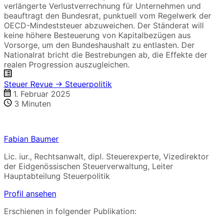
verlängerte Verlustverrechnung für Unternehmen und
beauftragt den Bundesrat, punktuell vom Regelwerk der
OECD-Mindeststeuer abzuweichen. Der Ständerat will
keine höhere Besteuerung von Kapitalbezügen aus
Vorsorge, um den Bundeshaushalt zu entlasten. Der
Nationalrat bricht die Bestrebungen ab, die Effekte der
realen Progression auszugleichen.
Steuer Revue → Steuerpolitik
1. Februar 2025
3
Minuten
Fabian Baumer
Lic. iur., Rechtsanwalt, dipl. Steuerexperte, Vizedirektor
der Eidgenössischen Steuerverwaltung, Leiter
Hauptabteilung Steuerpolitik
Profil ansehen
Erschienen in folgender Publikation: