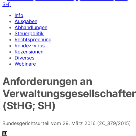
Info
Ausgaben
Abhandlungen
Steuerpolitik
Rechtsprechung
Rendez-vous
Rezensionen
Diverses
Webinare
Anforderungen an
Verwaltungsgesellschafte
(StHG; SH)
Bundesgerichtsurteil vom 29. März 2016 (2C_379/2015)