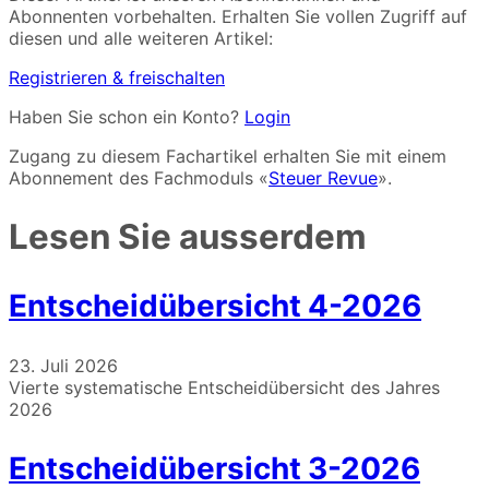
Abonnenten vorbehalten. Erhalten Sie vollen Zugriff auf
diesen und alle weiteren Artikel:
Registrieren & freischalten
Haben Sie schon ein Konto?
Login
Zugang zu diesem Fachartikel erhalten Sie mit einem
Abonnement des Fachmoduls «
Steuer Revue
».
Lesen Sie ausserdem
Entscheidübersicht 4-2026
23. Juli 2026
Vierte systematische Entscheidübersicht des Jahres
2026
Entscheidübersicht 3-2026