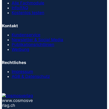
Alle Fachmodule
Info/FAQ
Kostenlos testen
Kontakt
Kundenservice
Newsletter & Social Media
Publikationsrichtlinien
Werbung
Rechtliches
Impressum
AGB & Datenschutz
www.cosmosve
rlag.ch