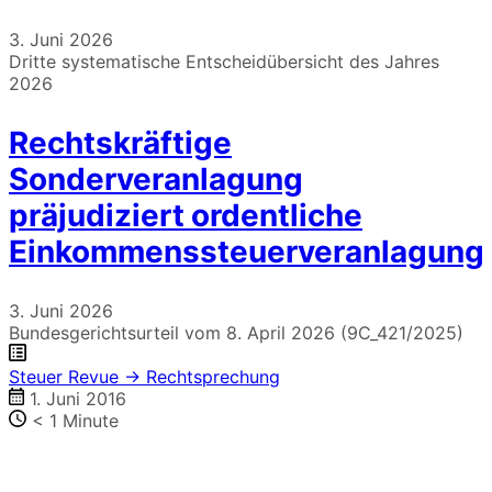
3. Juni 2026
Dritte systematische Entscheidübersicht des Jahres
2026
Rechtskräftige
Sonderveranlagung
präjudiziert ordentliche
Einkommenssteuerveranlagung
3. Juni 2026
Bundesgerichtsurteil vom 8. April 2026 (9C_421/2025)
Steuer Revue → Rechtsprechung
1. Juni 2016
< 1
Minute