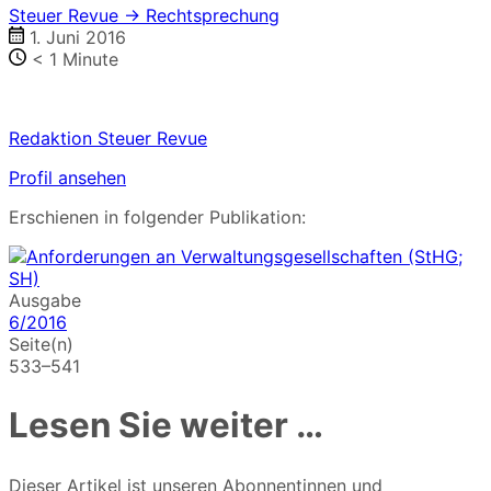
Steuer Revue → Rechtsprechung
1. Juni 2016
< 1
Minute
Redaktion Steuer Revue
Profil ansehen
Erschienen in folgender Publikation:
Ausgabe
6/2016
Seite(n)
533–541
Lesen Sie weiter …
Dieser Artikel ist unseren Abonnentinnen und