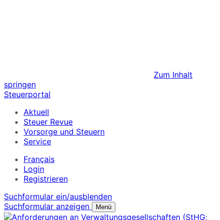
Zum Inhalt
springen
Steuerportal
Aktuell
Steuer Revue
Vorsorge und Steuern
Service
Français
Login
Registrieren
Suchformular ein/ausblenden
Suchformular anzeigen
Menü