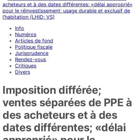
Info
Numéros
Articles de fond
Politique fiscale
Jurisprudence
Rendez-vous
Critiques
Divers
Imposition différée;
ventes séparées de PPE à
des acheteurs et à des
dates différentes; «délai
approprié» pour le