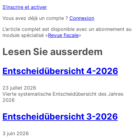
S’inscrire et activer
Vous avez déjà un compte ?
Connexion
L’article complet est disponible avec un abonnement au
module spécialisé «
Revue fiscale
»
Lesen Sie ausserdem
Entscheidübersicht 4-2026
23 juillet 2026
Vierte systematische Entscheidübersicht des Jahres
2026
Entscheidübersicht 3-2026
3 juin 2026