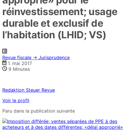
réinvestissement; usage
durable et exclusif de
l’habitation (LHID; VS)
Revue fiscale → Jurisprudence
1. mai 2017
9
Minutes
Redaktion Steuer Revue
Voir le profil
Paru dans la publication suivante