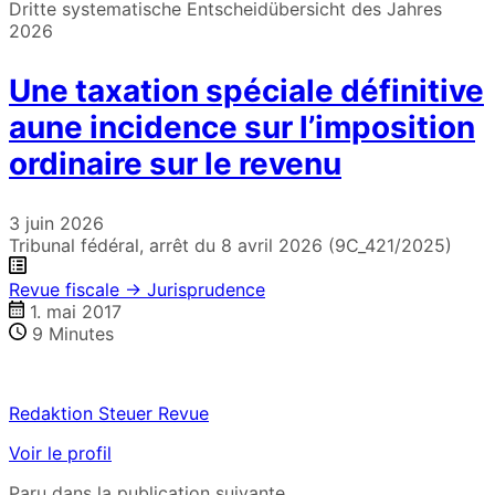
Dritte systematische Entscheidübersicht des Jahres
2026
Une taxation spéciale définitive
aune incidence sur l’imposition
ordinaire sur le revenu
3 juin 2026
Tribunal fédéral, arrêt du 8 avril 2026 (9C_421/2025)
Revue fiscale → Jurisprudence
1. mai 2017
9
Minutes
Redaktion Steuer Revue
Voir le profil
Paru dans la publication suivante