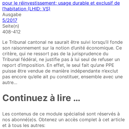
Ausgabe
5/2017
Seite(n)
408-412
Le Tribunal cantonal ne saurait être suivi lorsqu’il fonde
son raisonnement sur la notion d’unité économique. Ce
critère, qui ne ressort pas de la jurisprudence du
Tribunal fédéral, ne justifie pas à lui seul de refuser un
report d’imposition. En effet, le seul fait qu’une PPE
puisse être vendue de manière indépendante n’exclut
pas encore qu’elle ait pu constituer, ensemble avec une
autre…
Continuez à lire …
Les contenus de ce module spécialisé sont réservés à
nos abonné(e)s. Obtenez un accès complet à cet article
et à tous les autres: