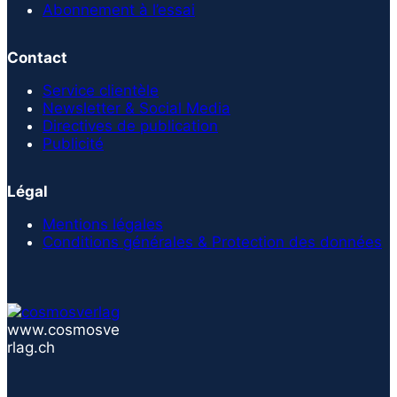
Abonnement à l’essai
Contact
Service clientèle
Newsletter & Social Media
Directives de publication
Publicité
Légal
Mentions légales
Conditions générales & Protection des données
www.cosmosve
rlag.ch