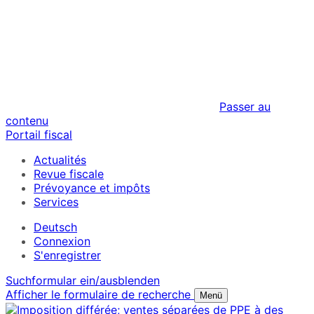
Passer au
contenu
Portail fiscal
Actualités
Revue fiscale
Prévoyance et impôts
Services
Deutsch
Connexion
S'enregistrer
Suchformular ein/ausblenden
Afficher le formulaire de recherche
Menü