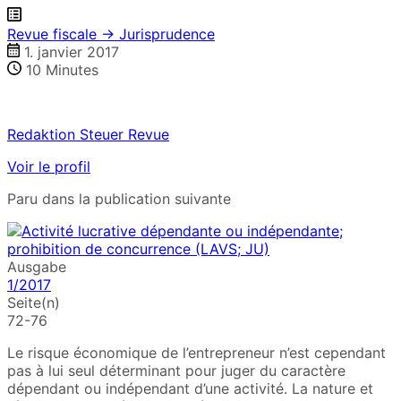
Revue fiscale → Jurisprudence
1. janvier 2017
10
Minutes
Redaktion Steuer Revue
Voir le profil
Paru dans la publication suivante
Ausgabe
1/2017
Seite(n)
72-76
Le risque économique de l’entrepreneur n’est cependant
pas à lui seul déterminant pour juger du caractère
dépendant ou indépendant d’une activité. La nature et