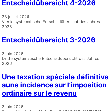
Entscheidübersicht 4-2026
23 juillet 2026
Vierte systematische Entscheidübersicht des Jahres
2026
Entscheidübersicht 3-2026
3 juin 2026
Dritte systematische Entscheidübersicht des Jahres
2026
Une taxation spéciale définitive
aune incidence sur l’imposition
ordinaire sur le revenu
3 juin 2026