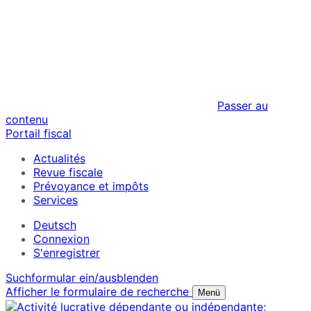
Passer au
contenu
Portail fiscal
Actualités
Revue fiscale
Prévoyance et impôts
Services
Deutsch
Connexion
S'enregistrer
Suchformular ein/ausblenden
Afficher le formulaire de recherche
Menü