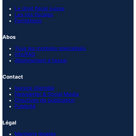
Le droit fiscal suisse
Les lois fiscales
Formations
Abos
Tous les modules spécialisés
Info/FAQ
Abonnement à l’essai
Contact
Service clientèle
Newsletter & Social Media
Directives de publication
Publicité
Légal
Mentions légales