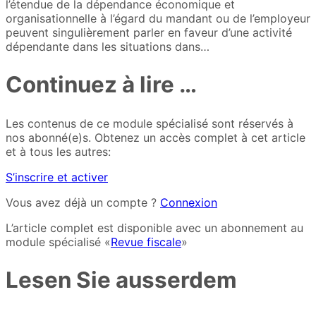
l’étendue de la dépendance économique et
organisationnelle à l’égard du mandant ou de l’employeur
peuvent singulièrement parler en faveur d’une activité
dépendante dans les situations dans…
Continuez à lire …
Les contenus de ce module spécialisé sont réservés à
nos abonné(e)s. Obtenez un accès complet à cet article
et à tous les autres:
S’inscrire et activer
Vous avez déjà un compte ?
Connexion
L’article complet est disponible avec un abonnement au
module spécialisé «
Revue fiscale
»
Lesen Sie ausserdem