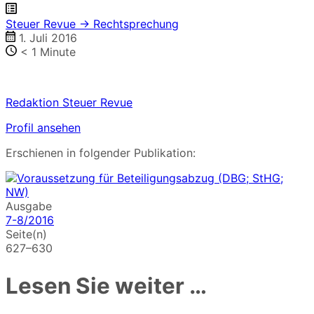
Steuer Revue → Rechtsprechung
1. Juli 2016
< 1
Minute
Redaktion Steuer Revue
Profil ansehen
Erschienen in folgender Publikation:
Ausgabe
7-8/2016
Seite(n)
627–630
Lesen Sie weiter …