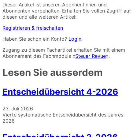
Dieser Artikel ist unseren Abonnentinnen und
Abonnenten vorbehalten. Erhalten Sie vollen Zugriff auf
diesen und alle weiteren Artikel:
Registrieren & freischalten
Haben Sie schon ein Konto?
Login
Zugang zu diesem Fachartikel erhalten Sie mit einem
Abonnement des Fachmoduls «
Steuer Revue
».
Lesen Sie ausserdem
Entscheidübersicht 4-2026
23. Juli 2026
Vierte systematische Entscheidübersicht des Jahres
2026