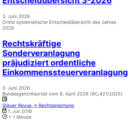
Entscheidübersicht 3-2026
3. Juni 2026
Dritte systematische Entscheidübersicht des Jahres
2026
Rechtskräftige
Sonderveranlagung
präjudiziert ordentliche
Einkommenssteuerveranlagung
3. Juni 2026
Bundesgerichtsurteil vom 8. April 2026 (9C_421/2025)
Steuer Revue → Rechtsprechung
1. Juli 2016
< 1
Minute