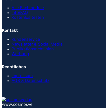
Alle Fachmodule
Info/FAQ
Kostenlos testen
Kontakt
Kundenservice
Newsletter & Social Media
Publikationsrichtlinien
Werbung
Rechtliches
Impressum
AGB & Datenschutz
www.cosmosve