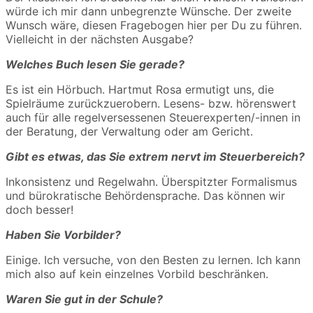
würde ich mir dann unbegrenzte Wünsche. Der zweite
Wunsch wäre, diesen Fragebogen hier per Du zu führen.
Vielleicht in der nächsten Ausgabe?
Welches Buch lesen Sie gerade?
Es ist ein Hörbuch. Hartmut Rosa ermutigt uns, die
Spielräume zurückzuerobern. Lesens- bzw. hörenswert
auch für alle regelversessenen Steuerexperten/-innen in
der Beratung, der Verwaltung oder am Gericht.
Gibt es etwas, das Sie extrem nervt im Steuerbereich?
Inkonsistenz und Regelwahn. Überspitzter Formalismus
und bürokratische Behördensprache. Das können wir
doch besser!
Haben Sie Vorbilder?
Einige. Ich versuche, von den Besten zu lernen. Ich kann
mich also auf kein einzelnes Vorbild beschränken.
Waren Sie gut in der Schule?