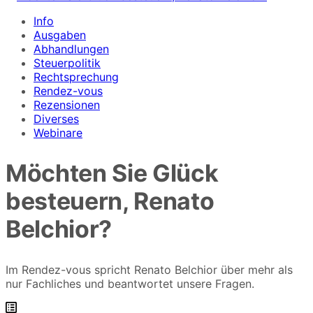
Info
Ausgaben
Abhandlungen
Steuerpolitik
Rechtsprechung
Rendez-vous
Rezensionen
Diverses
Webinare
Möchten Sie Glück
besteuern, Renato
Belchior?
Im Rendez-vous spricht Renato Belchior über mehr als
nur Fachliches und beantwortet unsere Fragen.