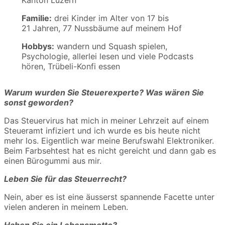
Kanton Luzern
Familie:
drei Kinder im Alter von 17 bis
21 Jahren, 77 Nussbäume auf meinem Hof
Hobbys:
wandern und Squash spielen,
Psychologie, allerlei lesen und viele Podcasts
hören, Trübeli-Konfi essen
Warum wurden Sie Steuerexperte? Was wären Sie
sonst geworden?
Das Steuervirus hat mich in meiner Lehrzeit auf einem
Steueramt infiziert und ich wurde es bis heute nicht
mehr los. Eigentlich war meine Berufswahl Elektroniker.
Beim Farbsehtest hat es nicht gereicht und dann gab es
einen Bürogummi aus mir.
Leben Sie für das Steuerrecht?
Nein, aber es ist eine äusserst spannende Facette unter
vielen anderen in meinem Leben.