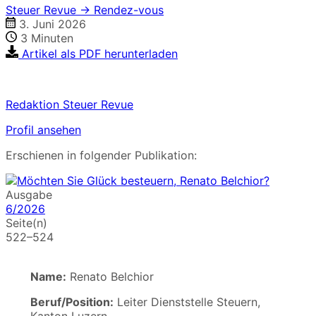
Steuer Revue → Rendez-vous
3. Juni 2026
3
Minuten
Artikel als PDF herunterladen
Redaktion Steuer Revue
Profil ansehen
Erschienen in folgender Publikation:
Ausgabe
6/2026
Seite(n)
522–524
Name:
Renato Belchior
Beruf/Position:
Leiter Dienststelle Steuern,