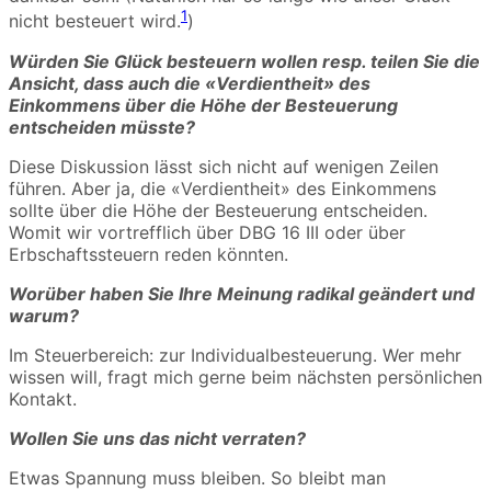
1
nicht besteuert wird.
)
Würden Sie Glück besteuern wollen resp. teilen Sie die
Ansicht, dass auch die «Verdientheit» des
Einkommens über die Höhe der Besteuerung
entscheiden müsste?
Diese Diskussion lässt sich nicht auf wenigen Zeilen
führen. Aber ja, die «Verdientheit» des Einkommens
sollte über die Höhe der Besteuerung entscheiden.
Womit wir vortrefflich über DBG 16 III oder über
Erbschaftssteuern reden könnten.
Worüber haben Sie Ihre Meinung radikal geändert und
warum?
Im Steuerbereich: zur Individualbesteuerung. Wer mehr
wissen will, fragt mich gerne beim nächsten persönlichen
Kontakt.
Wollen Sie uns das nicht verraten?
Etwas Spannung muss bleiben. So bleibt man