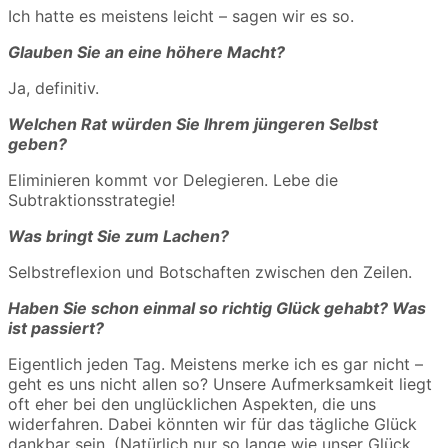
Ich hatte es meistens leicht – sagen wir es so.
Glauben Sie an eine höhere Macht?
Ja, definitiv.
Welchen Rat würden Sie Ihrem jüngeren Selbst
geben?
Eliminieren kommt vor Delegieren. Lebe die
Subtraktionsstrategie!
Was bringt Sie zum Lachen?
Selbstreflexion und Botschaften zwischen den Zeilen.
Haben Sie schon einmal so richtig Glück gehabt? Was
ist passiert?
Eigentlich jeden Tag. Meistens merke ich es gar nicht –
geht es uns nicht allen so? Unsere Aufmerksamkeit liegt
oft eher bei den unglücklichen Aspekten, die uns
widerfahren. Dabei könnten wir für das tägliche Glück
dankbar sein. (Natürlich nur so lange wie unser Glück