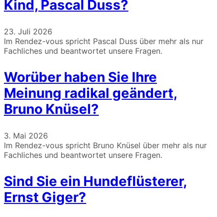
Kind, Pascal Duss?
23. Juli 2026
Im Rendez-vous spricht Pascal Duss über mehr als nur
Fachliches und beantwortet unsere Fragen.
Worüber haben Sie Ihre
Meinung radikal geändert,
Bruno Knüsel?
3. Mai 2026
Im Rendez-vous spricht Bruno Knüsel über mehr als nur
Fachliches und beantwortet unsere Fragen.
Sind Sie ein Hundeflüsterer,
Ernst Giger?