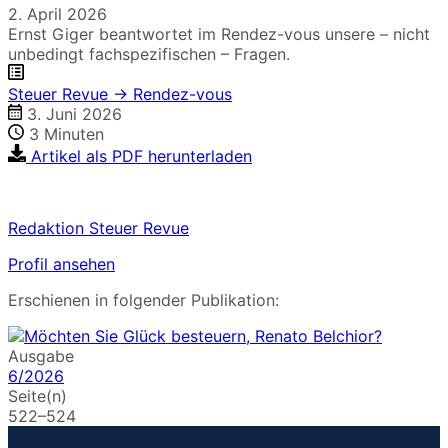
2. April 2026
Ernst Giger beantwortet im Rendez-vous unsere – nicht
unbedingt fachspezifischen – Fragen.
Steuer Revue → Rendez-vous
3. Juni 2026
3
Minuten
Artikel als PDF herunterladen
Redaktion Steuer Revue
Profil ansehen
Erschienen in folgender Publikation:
Ausgabe
6/2026
Seite(n)
522–524