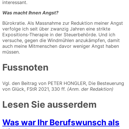
interessant.
Was macht Ihnen Angst?
Bürokratie. Als Massnahme zur Reduktion meiner Angst
verfolge ich seit über zwanzig Jahren eine strikte
Expositions-Therapie in der Steuerbehörde. Und ich
versuche, gegen die Windmühlen anzukämpfen, damit
auch meine Mitmenschen davor weniger Angst haben
müssen.
Fussnoten
Vgl. den Beitrag von PETER HONGLER, Die Besteuerung
von Glück, FStR 2021, 330 ff.
(Anm. der Redaktion)
Lesen Sie ausserdem
Was war Ihr Berufswunsch als