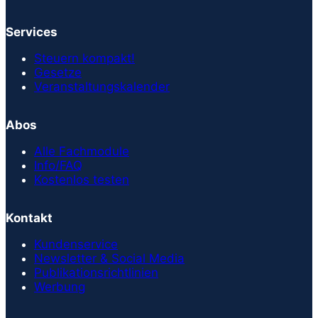
Services
Steuern kompakt!
Gesetze
Veranstaltungskalender
Abos
Alle Fachmodule
Info/FAQ
Kostenlos testen
Kontakt
Kundenservice
Newsletter & Social Media
Publikationsrichtlinien
Werbung