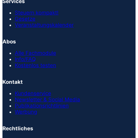
Services
Steuern kompakt!
Gesetze
Veranstaltungskalender
Abos
Alle Fachmodule
Info/FAQ
Kostenlos testen
Kontakt
Kundenservice
Newsletter & Social Media
Publikationsrichtlinien
Werbung
Rechtliches