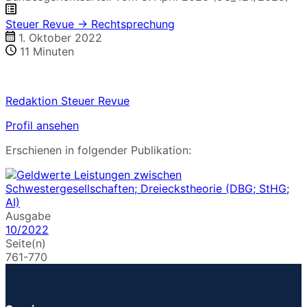
Steuer Revue → Rechtsprechung
1. Oktober 2022
11
Minuten
Redaktion Steuer Revue
Profil ansehen
Erschienen in folgender Publikation:
Ausgabe
10/2022
Seite(n)
761-770