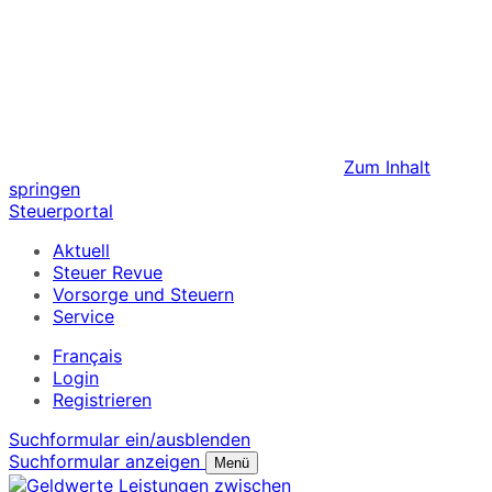
Zum Inhalt
springen
Steuerportal
Aktuell
Steuer Revue
Vorsorge und Steuern
Service
Français
Login
Registrieren
Suchformular ein/ausblenden
Suchformular anzeigen
Menü