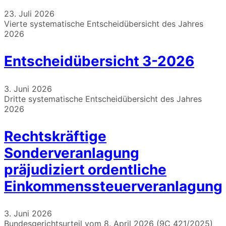
23. Juli 2026
Vierte systematische Entscheidübersicht des Jahres
2026
Entscheidübersicht 3-2026
3. Juni 2026
Dritte systematische Entscheidübersicht des Jahres
2026
Rechtskräftige
Sonderveranlagung
präjudiziert ordentliche
Einkommenssteuerveranlagung
3. Juni 2026
Bundesgerichtsurteil vom 8. April 2026 (9C_421/2025)