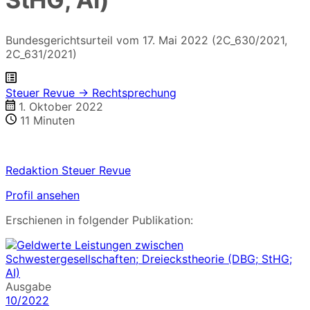
Bundesgerichtsurteil vom 17. Mai 2022 (2C_630/2021,
2C_631/2021)
Steuer Revue → Rechtsprechung
1. Oktober 2022
11
Minuten
Redaktion Steuer Revue
Profil ansehen
Erschienen in folgender Publikation:
Ausgabe
10/2022