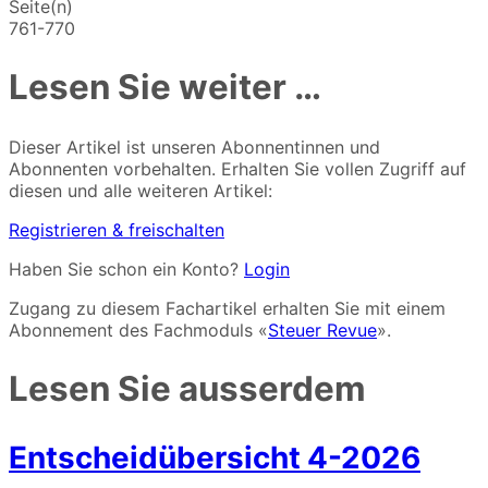
Seite(n)
761-770
Lesen Sie weiter …
Dieser Artikel ist unseren Abonnentinnen und
Abonnenten vorbehalten. Erhalten Sie vollen Zugriff auf
diesen und alle weiteren Artikel:
Registrieren & freischalten
Haben Sie schon ein Konto?
Login
Zugang zu diesem Fachartikel erhalten Sie mit einem
Abonnement des Fachmoduls «
Steuer Revue
».
Lesen Sie ausserdem
Entscheidübersicht 4-2026