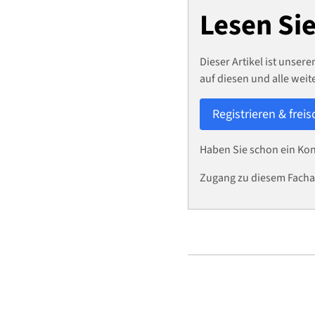
Lesen Si
Dieser Artikel ist unse
auf diesen und alle weite
Registrieren & frei
Haben Sie schon ein Ko
Zugang zu diesem Facha