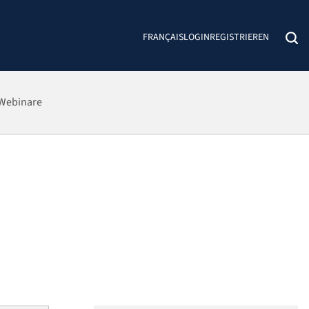
FRANÇAIS
LOGIN
REGISTRIEREN
Webinare