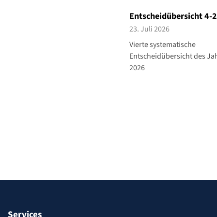
Entscheidübersicht 4-
23. Juli 2026
Vierte systematische
Entscheidübersicht des Ja
2026
Services