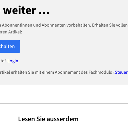
e weiter …
ren Abonnentinnen und Abonnenten vorbehalten. Erhalten Sie vollen 
ren Artikel:
schalten
nto?
Login
rtikel erhalten Sie mit einem Abonnement des Fachmoduls «
Steuer
Lesen Sie ausserdem