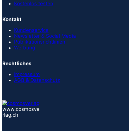
Kostenlos testen
Kontakt
Kundenservice
Newsletter & Social Media
Publikationsrichtlinien
Werbung
Rechtliches
Impressum
AGB & Datenschutz
www.cosmosve
rlag.ch