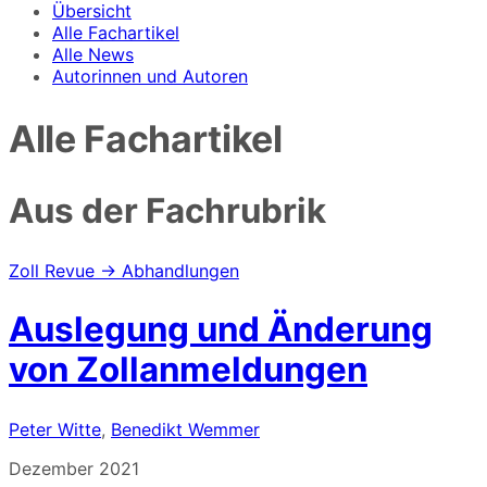
Übersicht
Alle Fachartikel
Alle News
Autorinnen und Autoren
Alle Fachartikel
Aus der Fachrubrik
Zoll Revue → Abhandlungen
Auslegung und Änderung
von Zollanmeldungen
Peter Witte
,
Benedikt Wemmer
Dezember 2021