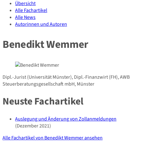
Übersicht
Alle Fachartikel
Alle News
Autorinnen und Autoren
Benedikt Wemmer
Dipl.-Jurist (Universität Münster), Dipl.-Finanzwirt (FH), AWB
Steuerberatungsgesellschaft mbH, Münster
Neuste Fachartikel
Auslegung und Änderung von Zollanmeldungen
(Dezember 2021)
Alle Fachartikel von Benedikt Wemmer ansehen