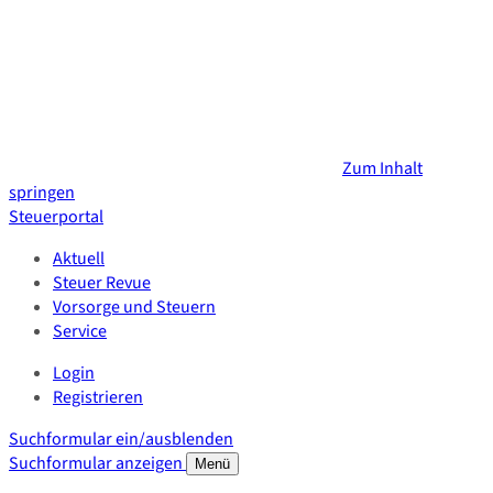
Zum Inhalt
springen
Steuerportal
Aktuell
Steuer Revue
Vorsorge und Steuern
Service
Login
Registrieren
Suchformular ein/ausblenden
Suchformular anzeigen
Menü