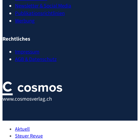
Newsletter & Social Media
Publikationsrichtlinien
Werbung
Rechtliches
Impressum
AGB & Datenschutz
www.cosmosverlag.ch
Aktuell
Steuer Revue