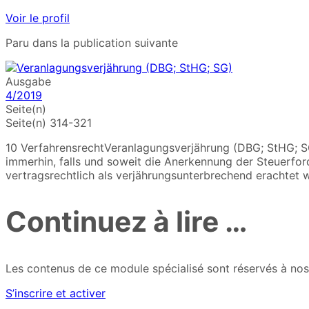
Voir le profil
Paru dans la publication suivante
Ausgabe
4/2019
Seite(n)
Seite(n) 314-321
10 VerfahrensrechtVeranlagungsverjährung (DBG; StHG; SG
immerhin, falls und soweit die Anerkennung der Steuerford
vertragsrechtlich als verjährungsunterbrechend erachtet 
Continuez à lire …
Les contenus de ce module spécialisé sont réservés à nos 
S’inscrire et activer