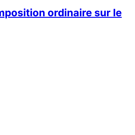
mposition ordinaire sur le