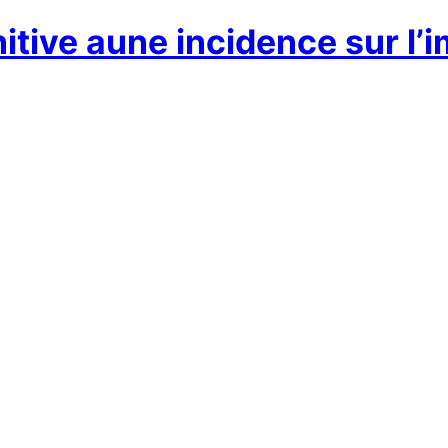
itive aune incidence sur l’i