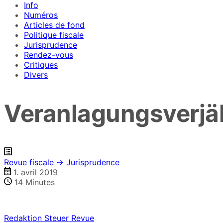
Info
Numéros
Articles de fond
Politique fiscale
Jurisprudence
Rendez-vous
Critiques
Divers
Veranlagungsverjä
Revue fiscale → Jurisprudence
1. avril 2019
14
Minutes
Redaktion Steuer Revue