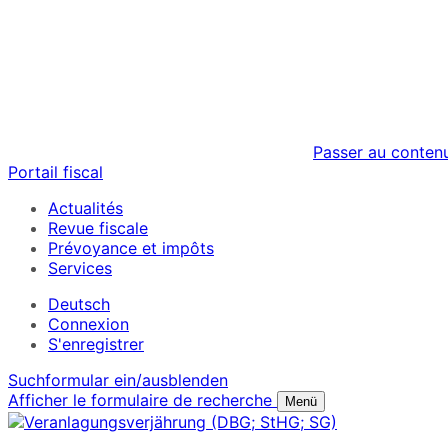
Passer au conten
Portail fiscal
Actualités
Revue fiscale
Prévoyance et impôts
Services
Deutsch
Connexion
S'enregistrer
Suchformular ein/ausblenden
Afficher le formulaire de recherche
Menü