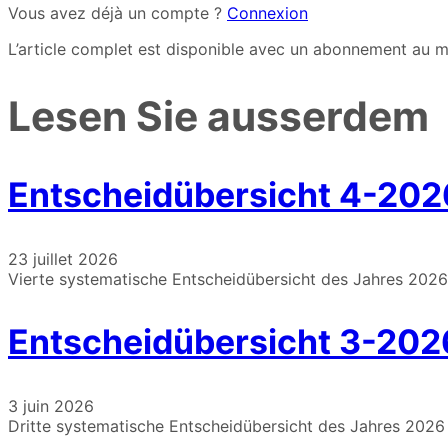
Vous avez déjà un compte ?
Connexion
L’article complet est disponible avec un abonnement au m
Lesen Sie ausserdem
Entscheidübersicht 4-202
23 juillet 2026
Vierte systematische Entscheidübersicht des Jahres 2026
Entscheidübersicht 3-202
3 juin 2026
Dritte systematische Entscheidübersicht des Jahres 2026