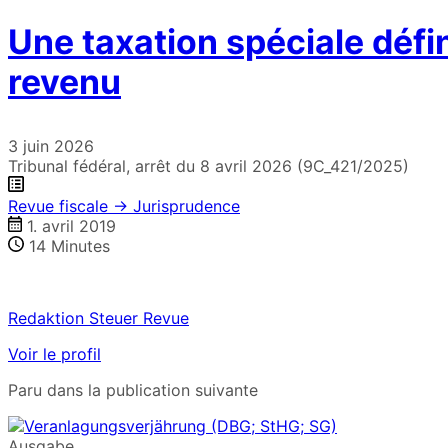
Une taxation spéciale défin
revenu
3 juin 2026
Tribunal fédéral, arrêt du 8 avril 2026 (9C_421/2025)
Revue fiscale → Jurisprudence
1. avril 2019
14
Minutes
Redaktion Steuer Revue
Voir le profil
Paru dans la publication suivante
Ausgabe