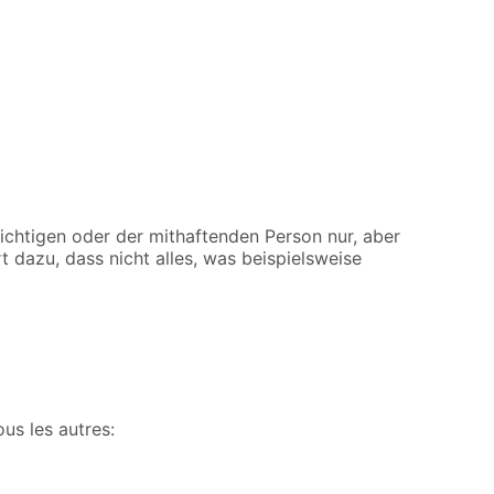
ichtigen oder der mithaftenden Person nur, aber
t dazu, dass nicht alles, was beispielsweise
us les autres: