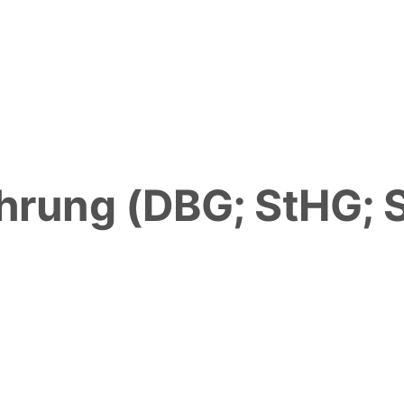
hrung (DBG; StHG; 