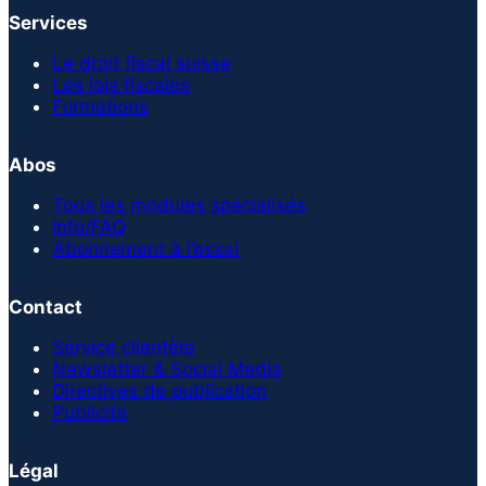
Services
Le droit fiscal suisse
Les lois fiscales
Formations
Abos
Tous les modules spécialisés
Info/FAQ
Abonnement à l’essai
Contact
Service clientèle
Newsletter & Social Media
Directives de publication
Publicité
Légal