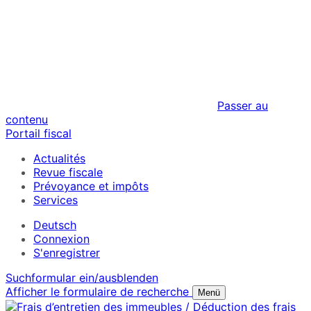
Passer au
contenu
Portail fiscal
Actualités
Revue fiscale
Prévoyance et impôts
Services
Deutsch
Connexion
S'enregistrer
Suchformular ein/ausblenden
Afficher le formulaire de recherche
Menü