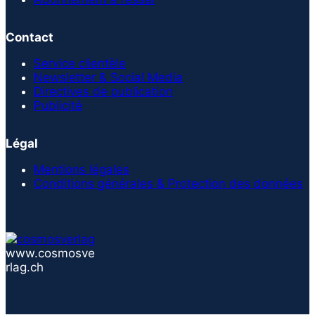
Contact
Service clientèle
Newsletter & Social Media
Directives de publication
Publicité
Légal
Mentions légales
Conditions générales & Protection des données
www.cosmosve
rlag.ch