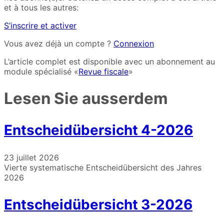
et à tous les autres:
S’inscrire et activer
Vous avez déjà un compte ?
Connexion
L’article complet est disponible avec un abonnement au
module spécialisé «
Revue fiscale
»
Lesen Sie ausserdem
Entscheidübersicht 4-2026
23 juillet 2026
Vierte systematische Entscheidübersicht des Jahres
2026
Entscheidübersicht 3-2026