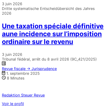
3 juin 2026
Dritte systematische Entscheidübersicht des Jahres
2026
Une taxation spéciale définitive
aune incidence sur l’imposition
ordinaire sur le revenu
3 juin 2026
Tribunal fédéral, arrêt du 8 avril 2026 (9C_421/2025)
Revue fiscale → Jurisprudence
1. septembre 2025
8
Minutes
Redaktion Steuer Revue
Voir le profil