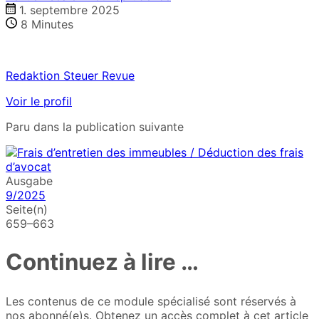
1. septembre 2025
8
Minutes
Redaktion Steuer Revue
Voir le profil
Paru dans la publication suivante
Ausgabe
9/2025
Seite(n)
659–663
Continuez à lire …
Les contenus de ce module spécialisé sont réservés à
nos abonné(e)s. Obtenez un accès complet à cet article