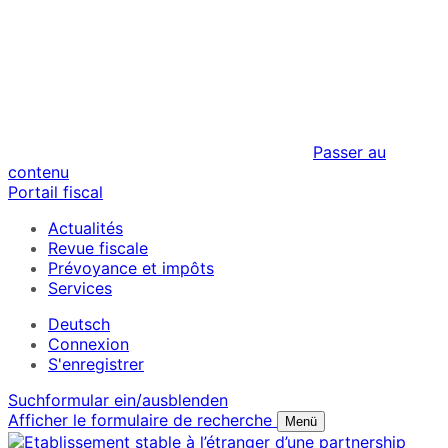
Passer au
contenu
Portail fiscal
Actualités
Revue fiscale
Prévoyance et impôts
Services
Deutsch
Connexion
S'enregistrer
Suchformular ein/ausblenden
Afficher le formulaire de recherche
Menü