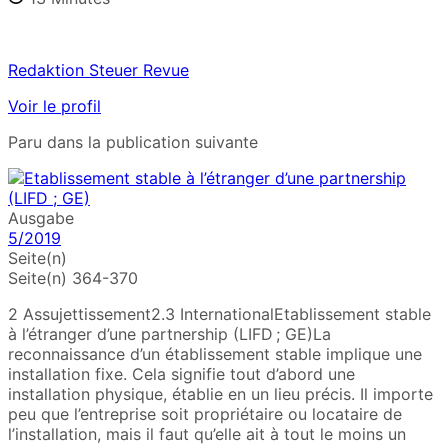
Redaktion Steuer Revue
Voir le profil
Paru dans la publication suivante
Ausgabe
5/2019
Seite(n)
Seite(n) 364-370
2 Assujettissement2.3 InternationalEtablissement stable
à l’étranger d’une partnership (LIFD ; GE)La
reconnaissance d’un établissement stable implique une
installation fixe. Cela signifie tout d’abord une
installation physique, établie en un lieu précis. Il importe
peu que l’entreprise soit propriétaire ou locataire de
l’installation, mais il faut qu’elle ait à tout le moins un