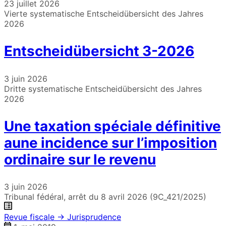
23 juillet 2026
Vierte systematische Entscheidübersicht des Jahres
2026
Entscheidübersicht 3-2026
3 juin 2026
Dritte systematische Entscheidübersicht des Jahres
2026
Une taxation spéciale définitive
aune incidence sur l’imposition
ordinaire sur le revenu
3 juin 2026
Tribunal fédéral, arrêt du 8 avril 2026 (9C_421/2025)
Revue fiscale → Jurisprudence