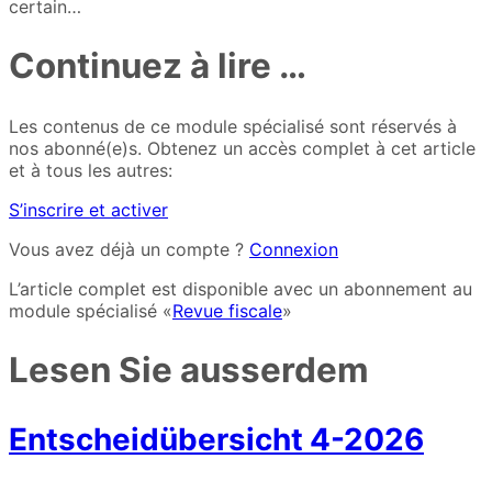
certain…
Continuez à lire …
Les contenus de ce module spécialisé sont réservés à
nos abonné(e)s. Obtenez un accès complet à cet article
et à tous les autres:
S’inscrire et activer
Vous avez déjà un compte ?
Connexion
L’article complet est disponible avec un abonnement au
module spécialisé «
Revue fiscale
»
Lesen Sie ausserdem
Entscheidübersicht 4-2026