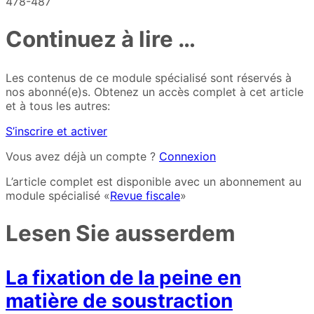
478-487
Continuez à lire …
Les contenus de ce module spécialisé sont réservés à
nos abonné(e)s. Obtenez un accès complet à cet article
et à tous les autres:
S’inscrire et activer
Vous avez déjà un compte ?
Connexion
L’article complet est disponible avec un abonnement au
module spécialisé «
Revue fiscale
»
Lesen Sie ausserdem
La fixation de la peine en
matière de soustraction