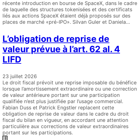
récente introduction en bourse de SpaceX, dans le cadre
de laquelle des structures tokenisées et des certificats
liés aux actions SpaceX étaient déjà proposés sur des
places de marché «pré-IPO». Silvan Guler et Daniela…
L’obligation de reprise de
valeur prévue à l’art. 62 al. 4
LIFD
23 juillet 2026
Le droit fiscal prévoit une reprise imposable du bénéfice
lorsque l’amortissement extraordinaire ou une correction
de valeur antérieure portant sur une participation
qualifiée n’est plus justifiée par l’usage commercial.
Fabian Duss et Patrick Engstler replacent cette
obligation de reprise de valeur dans le cadre du droit
fiscal du bilan en vigueur, en accordant une attention
particulière aux corrections de valeur extraordinaires
portant sur les participations.