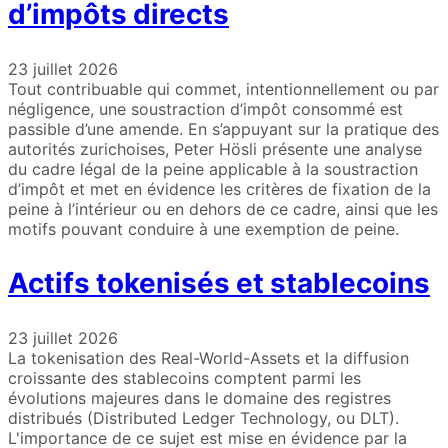
d’impôts directs
23 juillet 2026
Tout contribuable qui commet, intentionnellement ou par
négligence, une soustraction d’impôt consommé est
passible d’une amende. En s’appuyant sur la pratique des
autorités zurichoises, Peter Hösli présente une analyse
du cadre légal de la peine applicable à la soustraction
d’impôt et met en évidence les critères de fixation de la
peine à l’intérieur ou en dehors de ce cadre, ainsi que les
motifs pouvant conduire à une exemption de peine.
Actifs tokenisés et stablecoins
23 juillet 2026
La tokenisation des Real-World-Assets et la diffusion
croissante des stablecoins comptent parmi les
évolutions majeures dans le domaine des registres
distribués (Distributed Ledger Technology, ou DLT).
L'importance de ce sujet est mise en évidence par la