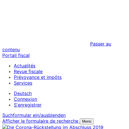
Passer au
contenu
Portail fiscal
Actualités
Revue fiscale
Prévoyance et impôts
Services
Deutsch
Connexion
S'enregistrer
Suchformular ein/ausblenden
Afficher le formulaire de recherche
Menü