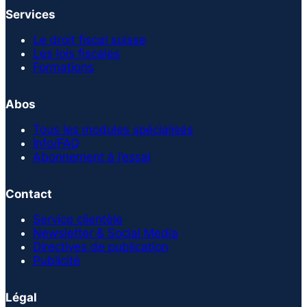
Services
Le droit fiscal suisse
Les lois fiscales
Formations
Abos
Tous les modules spécialisés
Info/FAQ
Abonnement à l’essai
Contact
Service clientèle
Newsletter & Social Media
Directives de publication
Publicité
Légal