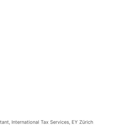
ant, International Tax Services, EY Zürich