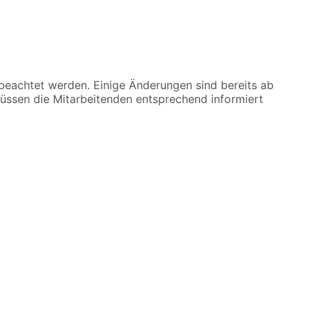
beachtet werden. Einige Änderungen sind bereits ab
müssen die Mitarbeitenden entsprechend informiert