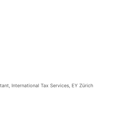
ant, International Tax Services, EY Zürich