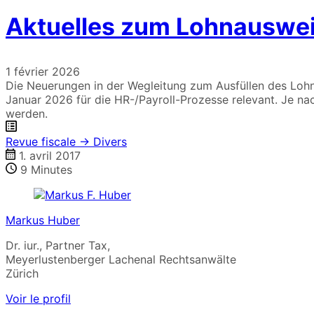
Aktuelles zum Lohnauswe
1 février 2026
Die Neuerungen in der Wegleitung zum Ausfüllen des Lohn
Januar 2026 für die HR-/Payroll-Prozesse relevant. Je n
werden.
Revue fiscale → Divers
1. avril 2017
9
Minutes
Markus Huber
Dr. iur., Partner Tax,
Meyerlustenberger Lachenal Rechtsanwälte
Zürich
Voir le profil