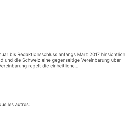
r bis Redaktionsschluss anfangs März 2017 hinsichtlich
d und die Schweiz eine gegenseitige Vereinbarung über
einbarung regelt die einheitliche…
us les autres: