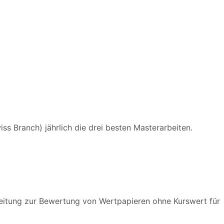
s Branch) jährlich die drei besten Masterarbeiten.
eitung zur Bewertung von Wertpapieren ohne Kurswert für