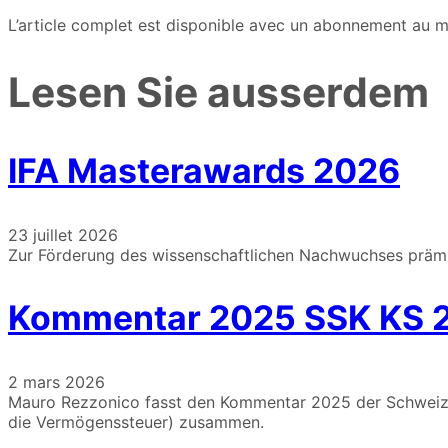
L’article complet est disponible avec un abonnement au m
Lesen Sie ausserdem
IFA Masterawards 2026
23 juillet 2026
Zur Förderung des wissenschaftlichen Nachwuchses prämier
Kommentar 2025 SSK KS 2
2 mars 2026
Mauro Rezzonico fasst den Kommentar 2025 der Schweizer
die Vermögenssteuer) zusammen.