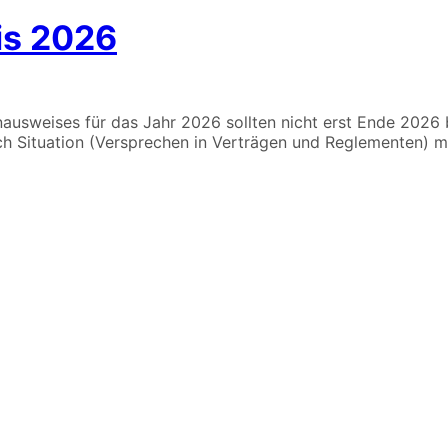
is 2026
ausweises für das Jahr 2026 sollten nicht erst Ende 2026 
ach Situation (Versprechen in Verträgen und Reglementen) 