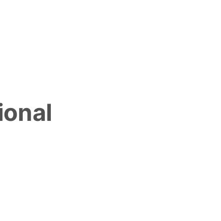
ional