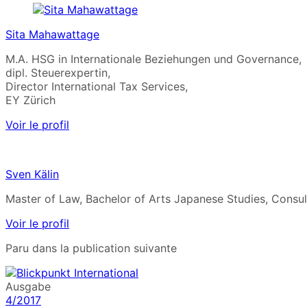
Sita Mahawattage
M.A. HSG in Internationale Beziehungen und Governance,
dipl. Steuerexpertin,
Director International Tax Services,
EY Zürich
Voir le profil
Sven Kälin
Master of Law, Bachelor of Arts Japanese Studies, Consult
Voir le profil
Paru dans la publication suivante
Ausgabe
4/2017