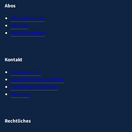
Abos
Alle Fachmodule
Info/FAQ
Kostenlos testen
Kontakt
Kundenservice
Newsletter & Social Media
Publikationsrichtlinien
Werbung
Rechtliches