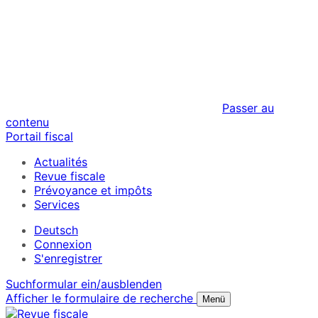
Passer au
contenu
Portail fiscal
Actualités
Revue fiscale
Prévoyance et impôts
Services
Deutsch
Connexion
S'enregistrer
Suchformular ein/ausblenden
Afficher le formulaire de recherche
Menü