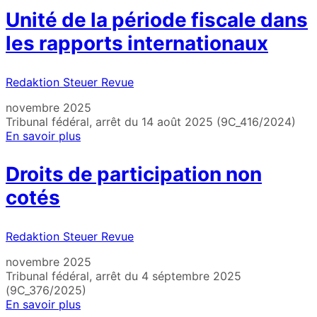
Unité de la période fiscale dans
les rapports internationaux
Redaktion Steuer Revue
novembre 2025
Tribunal fédéral, arrêt du 14 août 2025 (9C_416/2024)
En savoir plus
Droits de participation non
cotés
Redaktion Steuer Revue
novembre 2025
Tribunal fédéral, arrêt du 4 séptembre 2025
(9C_376/2025)
En savoir plus