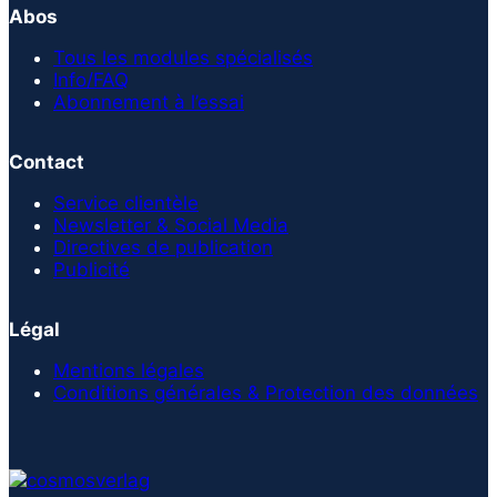
Abos
Tous les modules spécialisés
Info/FAQ
Abonnement à l’essai
Contact
Service clientèle
Newsletter & Social Media
Directives de publication
Publicité
Légal
Mentions légales
Conditions générales & Protection des données