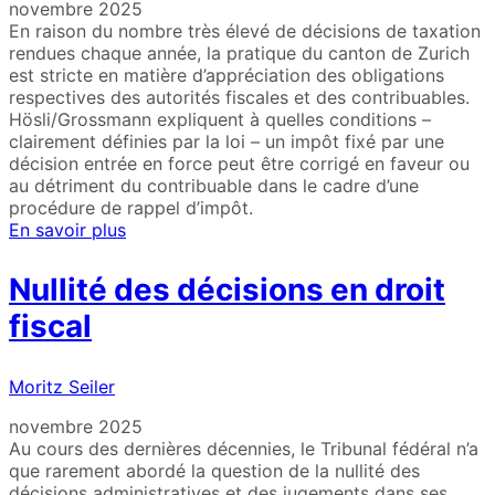
novembre 2025
En raison du nombre très élevé de décisions de taxation
rendues chaque année, la pratique du canton de Zurich
est stricte en matière d’appréciation des obligations
respectives des autorités fiscales et des contribuables.
Hösli/Grossmann expliquent à quelles conditions –
clairement définies par la loi – un impôt fixé par une
décision entrée en force peut être corrigé en faveur ou
au détriment du contribuable dans le cadre d’une
procédure de rappel d’impôt.
En savoir plus
Nullité des décisions en droit
fiscal
Moritz Seiler
novembre 2025
Au cours des dernières décennies, le Tribunal fédéral n’a
que rarement abordé la question de la nullité des
décisions administratives et des jugements dans ses