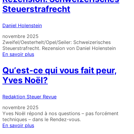
Steuerstrafrecht
Daniel Holenstein
novembre 2025
Zweifel/Oesterhelt/Opel/Seiler: Schweizerisches
Steuerstrafrecht. Rezension von Daniel Holenstein
En savoir plus
Quʼest-ce qui vous fait peur,
Yves Noël?
Redaktion Steuer Revue
novembre 2025
Yves Noël répond à nos questions – pas forcément
techniques – dans le Rendez-vous.
En savoir plus