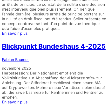
arrêts de principe. Le constat de la nullité d’une décision
n’est intervenu que bien plus rarement. Or, rien que
l’année dernière, plusieurs arrêts de principe portant sur
la nullité en droit fiscal ont été rendus. Seiler présente ce
concept controversé tant d’un point de vue théorique
qu’à l’aide d’exemples pratiques.
En savoir plus
Blickpunkt Bundeshaus 4-2025
Fabian Baumer
novembre 2025
Herbstsession: Der Nationalrat empfiehlt die
Volksinitiative zur Abschaffung der «Heiratsstrafe» zur
Ablehnung. Der Ständerat beschliesst einen neuen AIA
auf Kryptowerten. Mehrere neue Vorstösse zielen darauf
ab, die Erwerbsanreize für Rentnerinnen und Rentner zu
erhöhen.
En savoir plus