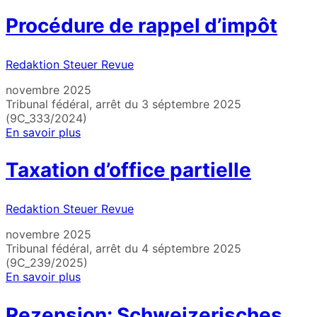
Procédure de rappel d’impôt
Redaktion Steuer Revue
novembre 2025
Tribunal fédéral, arrêt du 3 séptembre 2025
(9C_333/2024)
En savoir plus
Taxation d’office partielle
Redaktion Steuer Revue
novembre 2025
Tribunal fédéral, arrêt du 4 séptembre 2025
(9C_239/2025)
En savoir plus
Rezension: Schweizerisches