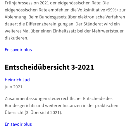
Frühjahrssession 2021 der eidgenössischen Räte: Die
eidgenössischen Räte empfehlen die Volksinitiative «99%» zur
Ablehnung. Beim Bundesgesetz über elektronische Verfahren
dauert die Differenzbereinigung an. Der Ständerat wird ein
weiteres Mal über einen Einheitssatz bei der Mehrwertsteuer
diskutieren.
En savoir plus
Entscheidübersicht 3-2021
Heinrich Jud
juin 2021
Zusammenfassungen steuerrechtlicher Entscheide des
Bundesgerichts und weiterer Instanzen in der praktischen
Übersicht (3. Übersicht 2021).
En savoir plus