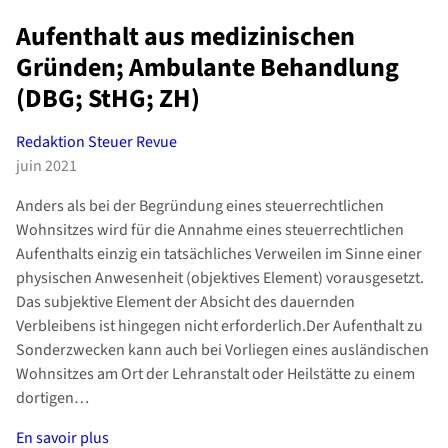
Aufenthalt aus medizinischen
Gründen; Ambulante Behandlung
(DBG; StHG; ZH)
Redaktion Steuer Revue
juin 2021
Anders als bei der Begründung eines steuerrechtlichen
Wohnsitzes wird für die Annahme eines steuerrechtlichen
Aufenthalts einzig ein tatsächliches Verweilen im Sinne einer
physischen Anwesenheit (objektives Element) vorausgesetzt.
Das subjektive Element der Absicht des dauernden
Verbleibens ist hingegen nicht erforderlich.Der Aufenthalt zu
Sonderzwecken kann auch bei Vorliegen eines ausländischen
Wohnsitzes am Ort der Lehranstalt oder Heilstätte zu einem
dortigen…
En savoir plus