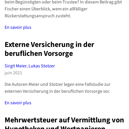
beim Begünstigten oder beim Trustee? In diesem Beitrag gibt
Fischer einen Überblick, wem ein allfälliger
Rückerstattungsanspruch zusteht.
En savoir plus
Externe Versicherung in der
beruflichen Vorsorge
Sirgit Meier
,
Lukas Stotzer
juin 2021
Die Autoren Meier und Stotzer legen eine Fallstudie zur
externen Versicherung in der beruflichen Vorsorge vor.
En savoir plus
Mehrwertsteuer auf Vermittlung von
Hypotheken und Wertpapieren