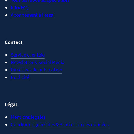
Tous les modules spécialisés
Info/FAQ
Abonnement à l’essai
Contact
Service clientèle
Newsletter & Social Media
Directives de publication
Publicité
Légal
Mentions légales
Conditions générales & Protection des données