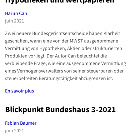
Harun Can
juin 2021
Zwei neuere Bundesgerichtsentscheide haben Klarheit
geschaffen, wann eine von der MWST ausgenommene
Vermittlung von Hypotheken, Aktien oder strukturierten
Produkten vorliegt. Der Autor Can beleuchtet die
verbleibende Frage, wie eine ausgenommene Vermittlung
eines Vermögensverwalters von seiner steuerbaren oder
steuerbefreiten Beratungstätigkeit abzugrenzen ist.
En savoir plus
Blickpunkt Bundeshaus 3-2021
Fabian Baumer
juin 2021