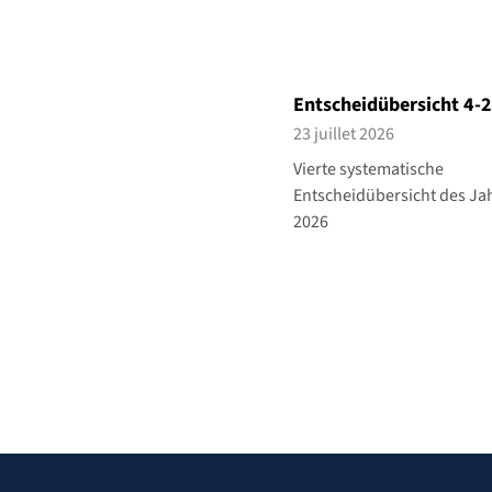
Entscheidübersicht 4-
23 juillet 2026
Vierte systematische
Entscheidübersicht des Ja
2026