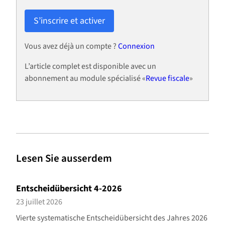
S’inscrire et activer
Vous avez déjà un compte ?
Connexion
L’article complet est disponible avec un
abonnement au module spécialisé «
Revue fiscale
»
Lesen Sie ausserdem
Entscheidübersicht 4-2026
23 juillet 2026
Vierte systematische Entscheidübersicht des Jahres 2026