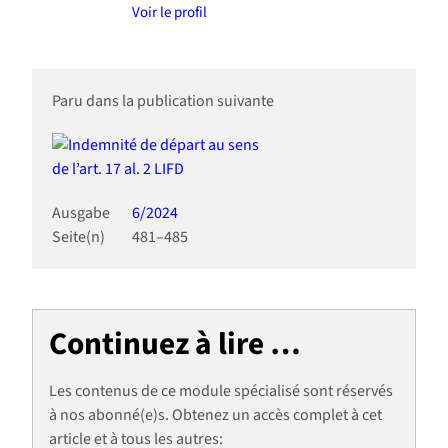
Voir le profil
Paru dans la publication suivante
Ausgabe
6/2024
Seite(n)
481–485
Continuez à lire …
Les contenus de ce module spécialisé sont réservés
à nos abonné(e)s. Obtenez un accès complet à cet
article et à tous les autres: