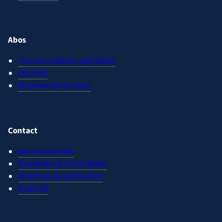
Abos
Tous les modules spécialisés
Info/FAQ
Abonnement à l’essai
Contact
Service clientèle
Newsletter & Social Media
Directives de publication
Publicité