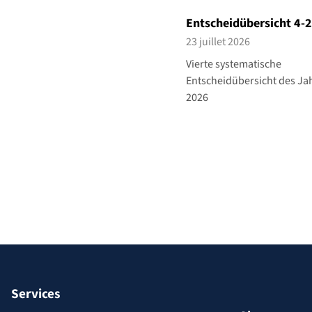
Entscheidübersicht 4-
23 juillet 2026
Vierte systematische
Entscheidübersicht des Ja
2026
Services