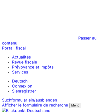
Passer au
contenu
Portail fiscal
Actualités
Revue fiscale
Prévoyance et impôts
Services
Deutsch
Connexion
S'enregistrer
Suchformular ein/ausblenden
Afficher le formulaire de recherche
Menü