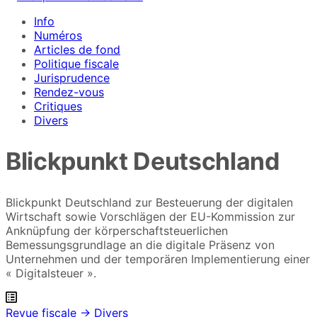
Info
Numéros
Articles de fond
Politique fiscale
Jurisprudence
Rendez-vous
Critiques
Divers
Blickpunkt Deutschland
Blickpunkt Deutschland zur Besteuerung der digitalen
Wirtschaft sowie Vorschlägen der EU-Kommission zur
Anknüpfung der körperschaftsteuerlichen
Bemessungsgrundlage an die digitale Präsenz von
Unternehmen und der temporären Implementierung einer
« Digitalsteuer ».
Revue fiscale → Divers