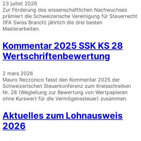
23 juillet 2026
Zur Förderung des wissenschaftlichen Nachwuchses
prämiert die Schweizerische Vereinigung für Steuerrecht
(IFA Swiss Branch) jährlich die drei besten
Masterarbeiten.
Kommentar 2025 SSK KS 28
Wertschriftenbewertung
2 mars 2026
Mauro Rezzonico fasst den Kommentar 2025 der
Schweizerischen Steuerkonferenz zum Kreisschreiben
Nr. 28 (Wegleitung zur Bewertung von Wertpapieren
ohne Kurswert für die Vermögenssteuer) zusammen.
Aktuelles zum Lohnausweis
2026