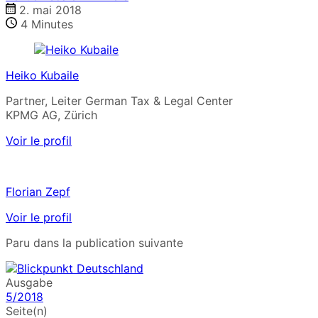
2. mai 2018
4
Minutes
Heiko Kubaile
Partner, Leiter German Tax & Legal Center
KPMG AG, Zürich
Voir le profil
Florian Zepf
Voir le profil
Paru dans la publication suivante
Ausgabe
5/2018
Seite(n)