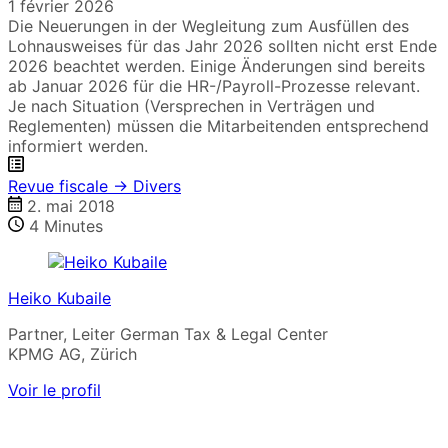
1 février 2026
Die Neuerungen in der Wegleitung zum Ausfüllen des
Lohnausweises für das Jahr 2026 sollten nicht erst Ende
2026 beachtet werden. Einige Änderungen sind bereits
ab Januar 2026 für die HR-/Payroll-Prozesse relevant.
Je nach Situation (Versprechen in Verträgen und
Reglementen) müssen die Mitarbeitenden entsprechend
informiert werden.
Revue fiscale → Divers
2. mai 2018
4
Minutes
Heiko Kubaile
Partner, Leiter German Tax & Legal Center
KPMG AG, Zürich
Voir le profil