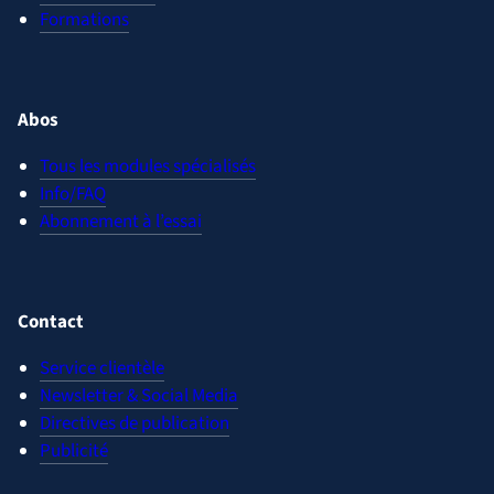
Formations
Abos
Tous les modules spécialisés
Info/FAQ
Abonnement à l’essai
Contact
Service clientèle
Newsletter & Social Media
Directives de publication
Publicité