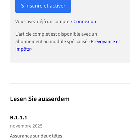
S’inscrire et activer
Vous avez déjà un compte ?
Connexion
L’article complet est disponible avec un
abonnement au module spécialisé «
Prévoyance et
impôts
»
Lesen Sie ausserdem
B.1.1.1
novembre 2025
Assurance sur deux têtes