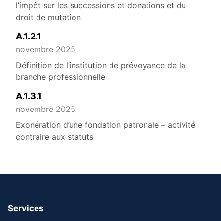
l’impôt sur les successions et donations et du
droit de mutation
A.1.2.1
novembre 2025
Définition de l’institution de prévoyance de la
branche professionnelle
A.1.3.1
novembre 2025
Exonération d’une fondation patronale – activité
contraire aux statuts
Services