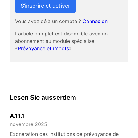
S’inscrire et activer
Vous avez déjà un compte ?
Connexion
L’article complet est disponible avec un
abonnement au module spécialisé
«
Prévoyance et impôts
»
Lesen Sie ausserdem
A.1.1.1
novembre 2025
Exonération des institutions de prévoyance de