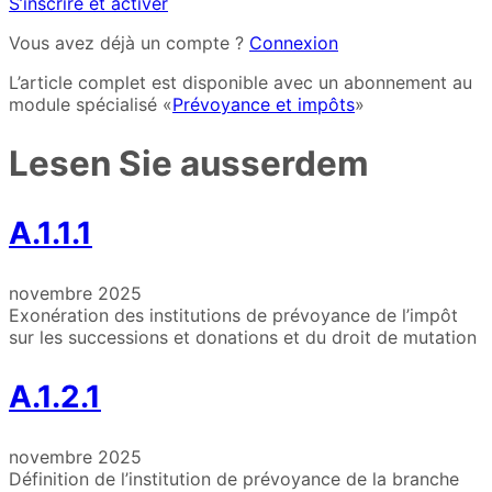
S’inscrire et activer
Vous avez déjà un compte ?
Connexion
L’article complet est disponible avec un abonnement au
module spécialisé «
Prévoyance et impôts
»
Lesen Sie ausserdem
A.1.1.1
novembre 2025
Exonération des institutions de prévoyance de l’impôt
sur les successions et donations et du droit de mutation
A.1.2.1
novembre 2025
Définition de l’institution de prévoyance de la branche