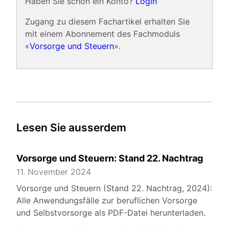
Haben Sie schon ein Konto?
Login
Zugang zu diesem Fachartikel erhalten Sie
mit einem Abonnement des Fachmoduls
«
Vorsorge und Steuern
».
Lesen Sie ausserdem
Vorsorge und Steuern: Stand 22. Nachtrag
11. November 2024
Vorsorge und Steuern (Stand 22. Nachtrag, 2024):
Alle Anwendungsfälle zur beruflichen Vorsorge
und Selbstvorsorge als PDF-Datei herunterladen.