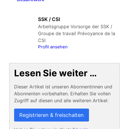
SSK / CSI
Arbeitsgruppe Vorsorge der SSK /
Groupe de travail Prévoyance de la
CSI
Profil ansehen
Lesen Sie weiter …
Dieser Artikel ist unseren Abonnentinnen und
Abonnenten vorbehalten. Erhalten Sie vollen
Zugriff auf diesen und alle weiteren Artikel:
Registrieren & freischalten