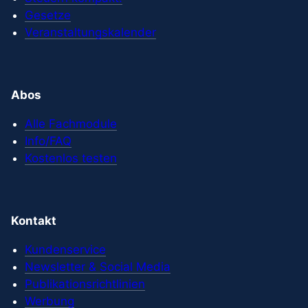
Gesetze
Veranstaltungskalender
Abos
Alle Fachmodule
Info/FAQ
Kostenlos testen
Kontakt
Kundenservice
Newsletter & Social Media
Publikationsrichtlinien
Werbung