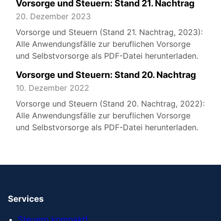
Vorsorge und Steuern: Stand 21. Nachtrag
20. Dezember 2023
Vorsorge und Steuern (Stand 21. Nachtrag, 2023):
Alle Anwendungsfälle zur beruflichen Vorsorge
und Selbstvorsorge als PDF-Datei herunterladen.
Vorsorge und Steuern: Stand 20. Nachtrag
10. Dezember 2022
Vorsorge und Steuern (Stand 20. Nachtrag, 2022):
Alle Anwendungsfälle zur beruflichen Vorsorge
und Selbstvorsorge als PDF-Datei herunterladen.
Services
Steuern kompakt!