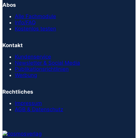
Abos
Alle Fachmodule
Info/FAQ
Kostenlos testen
Kontakt
Kundenservice
Newsletter & Social Media
Publikationsrichtlinien
Werbung
Rechtliches
Impressum
AGB & Datenschutz