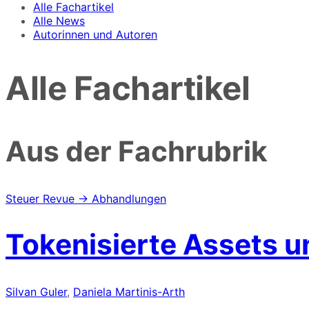
Alle Fachartikel
Alle News
Autorinnen und Autoren
Alle Fachartikel
Aus der Fachrubrik
Steuer Revue → Abhandlungen
Tokenisierte Assets u
Silvan Guler
,
Daniela Martinis-Arth