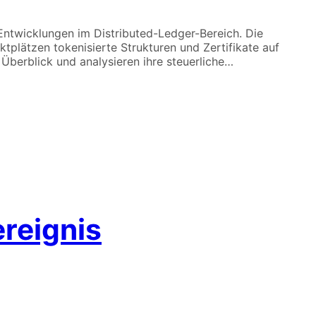
Entwicklungen im Distributed-Ledger-Bereich. Die
plätzen tokenisierte Strukturen und Zertifikate auf
Überblick und analysieren ihre steuerliche…
reignis