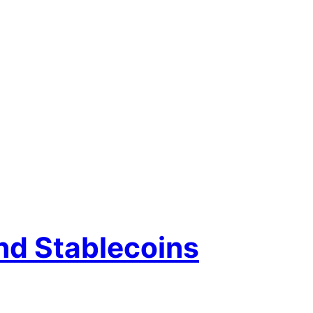
nd Stablecoins