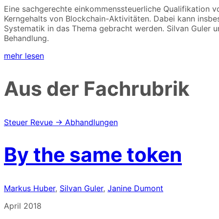
Eine sachgerechte einkommenssteuerliche Qualifikation v
Kerngehalts von Blockchain-Aktivitäten. Dabei kann insbe
Systematik in das Thema gebracht werden. Silvan Guler un
Behandlung.
mehr lesen
Aus der Fachrubrik
Steuer Revue → Abhandlungen
By the same token
Markus Huber
,
Silvan Guler
,
Janine Dumont
April 2018