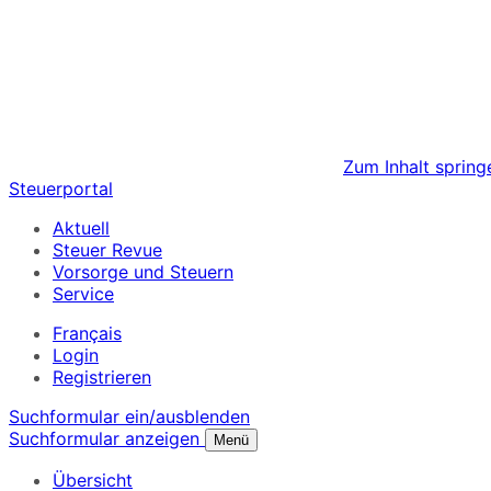
Zum Inhalt spring
Steuerportal
Aktuell
Steuer Revue
Vorsorge und Steuern
Service
Français
Login
Registrieren
Suchformular ein/ausblenden
Suchformular anzeigen
Menü
Übersicht