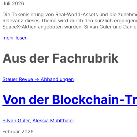
Juli 2026
Die Tokenisierung von Real-World-Assets und die zunehme
Relevanz dieses Thema wird durch den kürzlich ergangenen
SpaceX-Aktien angeboten wurden. Silvan Guler und Daniela 
mehr lesen
Aus der Fachrubrik
Steuer Revue → Abhandlungen
Von der Blockchain-T
Silvan Guler
,
Alessia Mühlthaler
Februar 2026