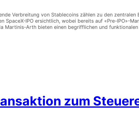
nde Verbreitung von Stablecoins zählen zu den zentralen 
 SpaceX-IPO ersichtlich, wobei bereits auf «Pre-IPO»-Markt
Martinis-Arth bieten einen begrifflichen und funktionalen 
ransaktion zum Steuere