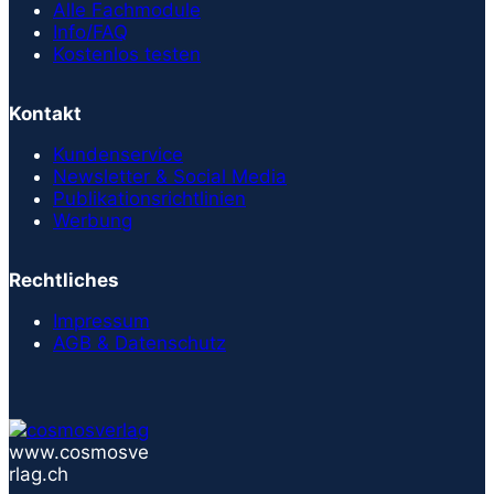
Alle Fachmodule
Info/FAQ
Kostenlos testen
Kontakt
Kundenservice
Newsletter & Social Media
Publikationsrichtlinien
Werbung
Rechtliches
Impressum
AGB & Datenschutz
www.cosmosve
rlag.ch