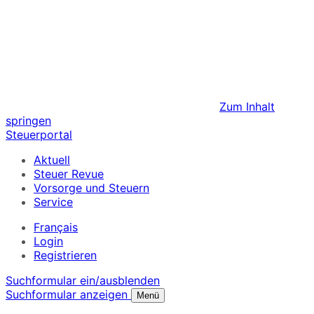
Zum Inhalt
springen
Steuerportal
Aktuell
Steuer Revue
Vorsorge und Steuern
Service
Français
Login
Registrieren
Suchformular ein/ausblenden
Suchformular anzeigen
Menü