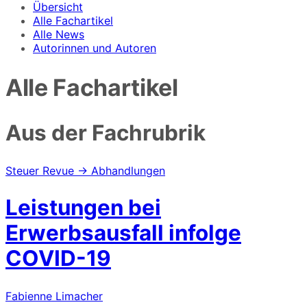
Übersicht
Alle Fachartikel
Alle News
Autorinnen und Autoren
Alle Fachartikel
Aus der Fachrubrik
Steuer Revue → Abhandlungen
Leistungen bei
Erwerbsausfall infolge
COVID-19
Fabienne Limacher