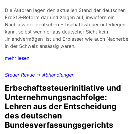
Die Autoren legen den aktuellen Stand der deutschen
ErbStG-Reform dar und zeigen auf, inwiefern ein
Nachlass der deutschen Erbschaftssteuer unterliegen
kann, selbst wenn er aus deutscher Sicht kein
„Inlandvermögen“ ist und Erblasser wie auch Nacherbe
in der Schweiz ansässig waren.
mehr lesen
Steuer Revue → Abhandlungen
Erbschaftssteuerinitiative und
Unternehmungsnachfolge:
Lehren aus der Entscheidung
des deutschen
Bundesverfassungsgerichts