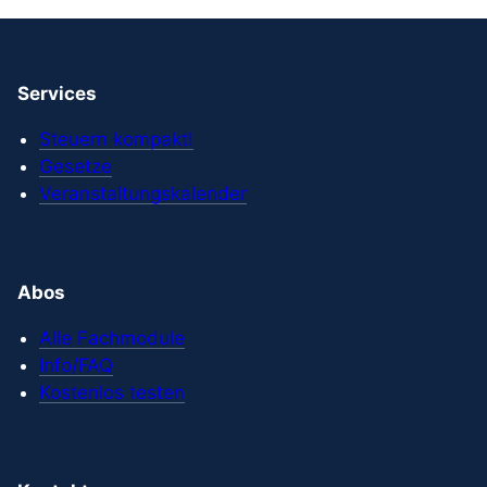
Services
Steuern kompakt!
Gesetze
Veranstaltungskalender
Abos
Alle Fachmodule
Info/FAQ
Kostenlos testen