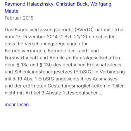
Raymond Halaczinsky
,
Christian Buck
,
Wolfgang
Maute
Februar 2015
Das Bundesverfassungsgericht (BVerfG) hat mit Urteil
vom 17. Dezember 2014 (1 BvL 21/12) entschieden,
dass die Verschonungsregelungen für
Betriebsvermögen, Betriebe der Land- und
Forstwirtschaft und Anteile an Kapitalgesellschaften
gem. § 13a und § 13b des deutschen Erbschaftsteuer-
und Schenkungsteuergesetzes (ErbStG) in Verbindung
mit § 19 Abs. 1 ErbStG angesichts ihres Ausmasses
und der eröffneten Gestaltungsmöglichkeiten in Teilen
nicht mit Artikel 3 Absatz 1 des deutschen…
mehr lesen