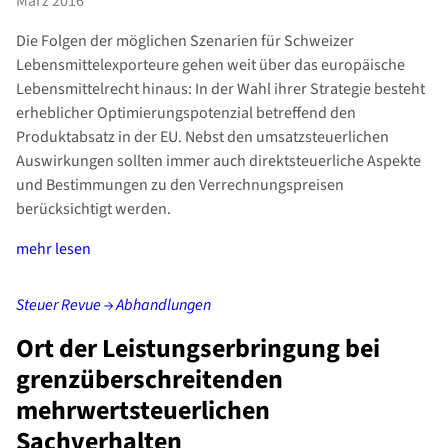
März 2016
Die Folgen der möglichen Szenarien für Schweizer
Lebensmittelexporteure gehen weit über das europäische
Lebensmittelrecht hinaus: In der Wahl ihrer Strategie besteht
erheblicher Optimierungspotenzial betreffend den
Produktabsatz in der EU. Nebst den umsatzsteuerlichen
Auswirkungen sollten immer auch direktsteuerliche Aspekte
und Bestimmungen zu den Verrechnungspreisen
berücksichtigt werden.
mehr lesen
Steuer Revue → Abhandlungen
Ort der Leistungserbringung bei
grenzüberschreitenden
mehrwertsteuerlichen
Sachverhalten