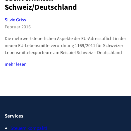
Schweiz/Deutschland
Silvie Griss
Februar 2016
Die mehrwertsteuerlichen Aspekte der EU-Adresspflicht in der
neuen EU-Lebensmittelverordnung 1169/2011 für Schweizer
Lebensmittelexporteure am Beispiel Schweiz – Deutschland
mehr lesen
Services
Steuern kompakt!