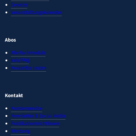
Gesetze
Veranstaltungskalender
Abos
Alle Fachmodule
Info/FAQ
Kostenlos testen
Kontakt
Kundenservice
Newsletter & Social Media
Publikationsrichtlinien
Werbung